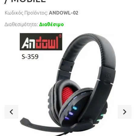
Κωδικός Προϊόντος:
ANDOWL-02
Διαθεσιμότητα:
Διαθέσιμο