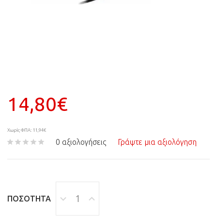
14,80€
Χωρίς ΦΠΑ: 11,94€
0 αξιολογήσεις
Γράψτε μια αξιολόγηση
ΠΟΣΌΤΗΤΑ