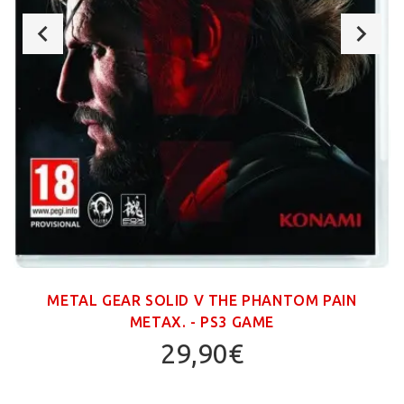
METAL GEAR SOLID V THE PHANTOM PAIN
ΜΕΤΑΧ. - PS3 GAME
29,90€