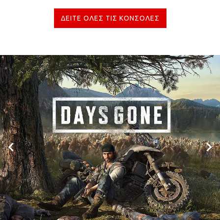
ΔΕΙΤΕ ΟΛΕΣ ΤΙΣ ΚΟΝΣΟΛΕΣ