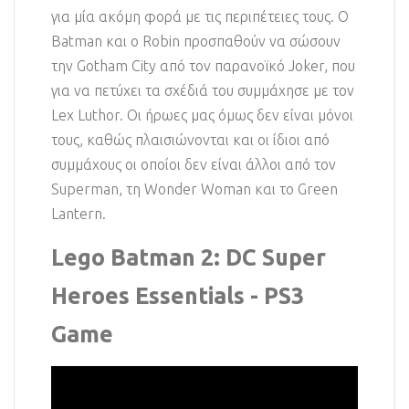
για μία ακόμη φορά με τις περιπέτειες τους. Ο
Batman και ο Robin προσπαθούν να σώσουν
την Gotham City από τον παρανοϊκό Joker, που
για να πετύχει τα σχέδιά του συμμάχησε με τον
Lex Luthor. Οι ήρωες μας όμως δεν είναι μόνοι
τους, καθώς πλαισιώνονται και οι ίδιοι από
συμμάχους οι οποίοι δεν είναι άλλοι από τον
Superman, τη Wonder Woman και το Green
Lantern.
Lego Batman 2: DC Super
Heroes Essentials - PS3
Game