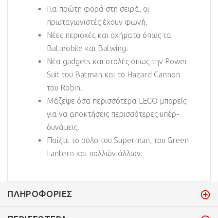
Για πρώτη φορά στη σειρά, οι
πρωταγωνιστές έχουν φωνή.
Νέες περιοχές και οχήματα όπως τα
Batmobile και Batwing.
Νέα gadgets και στολές όπως την Power
Suit του Batman και το Hazard Cannon
του Robin.
Μάζεψε όσα περισσότερα LEGO μπορείς
για να αποκτήσεις περισσότερες υπέρ-
δυνάμεις.
Παίξτε το ρόλο του Superman, του Green
Lantern και πολλών άλλων.
ΠΛΗΡΟΦΟΡΊΕΣ