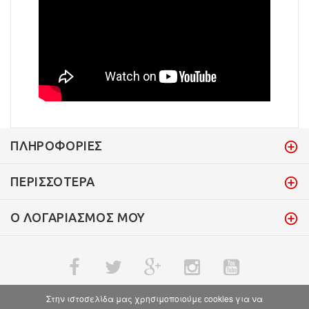
ΠΛΗΡΟΦΟΡΊΕΣ
ΠΕΡΙΣΣΌΤΕΡΑ
Ο ΛΟΓΑΡΙΑΣΜΌΣ ΜΟΥ
Στην ιστοσελίδα μας χρησιμοποιούμε cookies για να