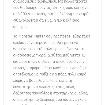
αναβαθμίσεις εξοπλισμού. Με πολλά τέρατα
που θα δοκιμάσουν τις αντοχές σου, και πάνω
από 200 αποστολές, αυτή η έκδοση της σειράς
πιθανολογείται ότι είναι η πιο καλή έως
σήμερα.
Το Monster Hunter σου προσφέρει εξαιρετικά
σχεδιασμένα τέρατα, που θα πρέπει να
γνωρίσεις αρκετά καλά προκειμένου να τα
σκοτώσεις γρήγορα. Διαθέτει μαθήματα 12
διαφορετικών όπλων, τα οποία σου δίνουν
πολλές διαφορετικές επιλογές παιχνιδιού, με
αποτέλεσμα να παίζεις για πάρα πολύ καιρό
χωρίς να βαρεθείς. Επίσης, έχεις τη
δυνατότητα να αλλάξεις τέρας, όπλο,
δεξιότητες πανοπλίας ή στρατηγικής ομάδας,
όποια στιγμή το θελήσεις έτσι ώστε να έχεις