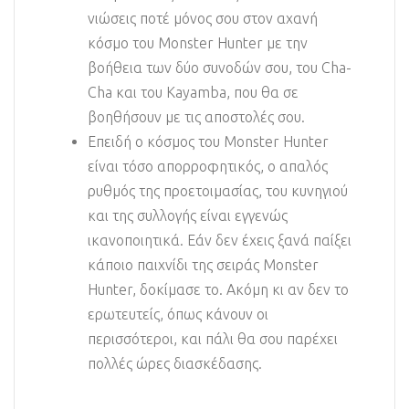
νιώσεις ποτέ μόνος σου στον αχανή
κόσμο του Monster Hunter με την
βοήθεια των δύο συνοδών σου, του Cha-
Cha και του Kayamba, που θα σε
βοηθήσουν με τις αποστολές σου.
Επειδή ο κόσμος του Monster Hunter
είναι τόσο απορροφητικός, ο απαλός
ρυθμός της προετοιμασίας, του κυνηγιού
και της συλλογής είναι εγγενώς
ικανοποιητικά. Εάν δεν έχεις ξανά παίξει
κάποιο παιχνίδι της σειράς Monster
Hunter, δοκίμασε το. Ακόμη κι αν δεν το
ερωτευτείς, όπως κάνουν οι
περισσότεροι, και πάλι θα σου παρέχει
πολλές ώρες διασκέδασης.