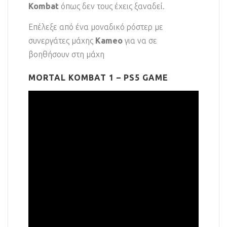
Kombat
όπως δεν τους έχεις ξαναδεί.
Επέλεξε από ένα μοναδικό ρόστερ με
συνεργάτες μάχης
Kameo
για να σε
βοηθήσουν στη μάχη
MORTAL KOMBAT 1 – PS5 GAME