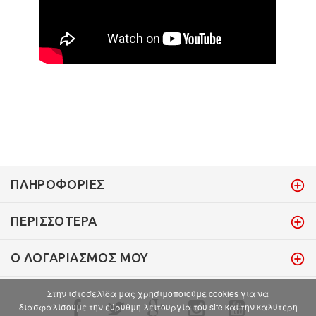
ΠΛΗΡΟΦΟΡΊΕΣ
ΠΕΡΙΣΣΌΤΕΡΑ
Ο ΛΟΓΑΡΙΑΣΜΌΣ ΜΟΥ
Στην ιστοσελίδα μας χρησιμοποιούμε cookies για να
διασφαλίσουμε την εύρυθμη λειτουργία του site και την καλύτερη