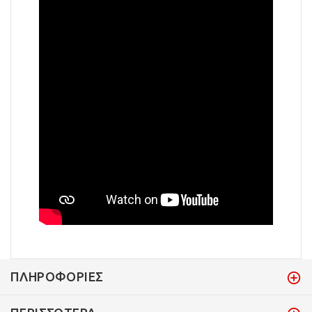
ΠΛΗΡΟΦΟΡΊΕΣ