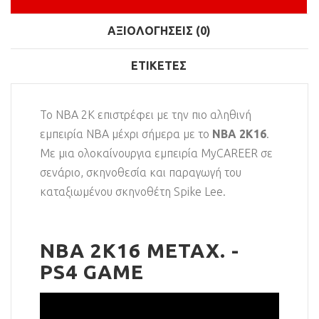
ΑΞΙΟΛΟΓΉΣΕΙΣ (0)
ΕΤΙΚΈΤΕΣ
Το NBA 2K επιστρέφει με την πιο αληθινή
εμπειρία NBA μέχρι σήμερα με το
NBA 2K16
.
Με μια ολοκαίνουργια εμπειρία MyCAREER σε
σενάριο, σκηνοθεσία και παραγωγή του
καταξιωμένου σκηνοθέτη Spike Lee.
NBA 2K16 ΜΕΤΑΧ. -
PS4 GAME