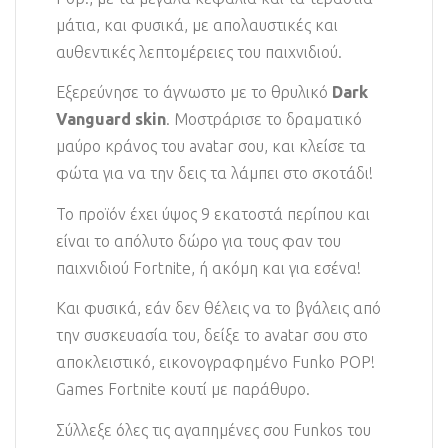
μάτια, και φυσικά, με απολαυστικές και
αυθεντικές λεπτομέρειες του παιχνιδιού.
Εξερεύνησε το άγνωστο με το θρυλικό
Dark
Vanguard skin
. Μοστράρισε το δραματικό
μαύρο κράνος του avatar σου, και κλείσε τα
φώτα για να την δεις τα λάμπει στο σκοτάδι!
Το προϊόν έχει ύψος 9 εκατοστά περίπου και
είναι το απόλυτο δώρο για τους φαν του
παιχνιδιού Fortnite, ή ακόμη και για εσένα!
Και φυσικά, εάν δεν θέλεις να το βγάλεις από
την συσκευασία του, δείξε το avatar σου στο
αποκλειστικό, εικονογραφημένο Funko POP!
Games Fortnite κουτί με παράθυρο.
Σύλλεξε όλες τις αγαπημένες σου Funkos του