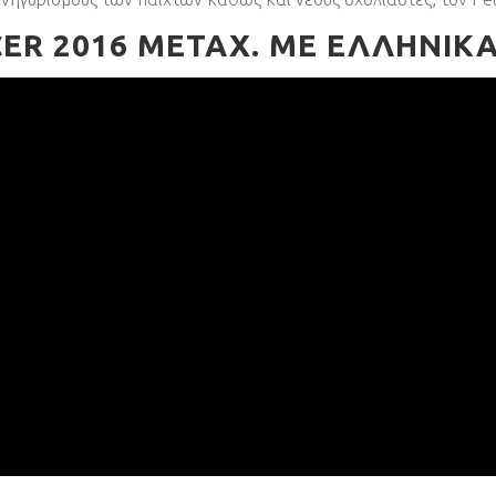
ER 2016 ΜΕΤΑΧ. ΜΕ ΕΛΛΗΝΙΚΑ