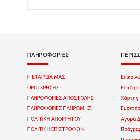
ΠΛΗΡΟΦΟΡΊΕΣ
ΠΕΡΙΣ
Η ΕΤΑΙΡΕΙΑ ΜΑΣ
Επικοιν
ΟΡΟΙ ΧΡΗΣΗΣ
Επιστρ
ΠΛΗΡΟΦΟΡΙΕΣ ΑΠΟΣΤΟΛΗΣ
Χάρτης 
ΠΛΗΡΟΦΟΡΙΕΣ ΠΛΗΡΩΜΗΣ
Ευρετή
ΠΟΛΙΤΙΚΗ ΑΠΟΡΡΗΤΟΥ
Αγορά 
ΠΟΛΙΤΙΚΗ ΕΠΙΣΤΡΟΦΩΝ
Πρόγρα
Προσφο