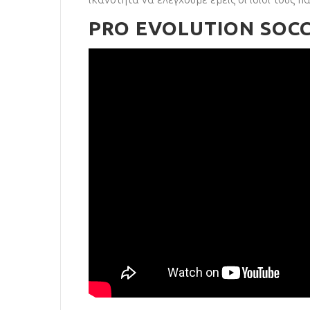
PRO EVOLUTION SOCC