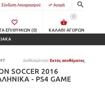
Σύνδεση Λογαριασμού
Αγορά
0
ΤΑ ΕΠΙΘΥΜΙΏΝ (0)
ΚΑΛΑΘΙ ΑΓΟΡΩΝ
ΕΙΑΚΑ
017
Διαθεσιμότητα:
Εκτός αποθέματος
ON SOCCER 2016
ΛΛΗΝΙΚΑ - PS4 GAME