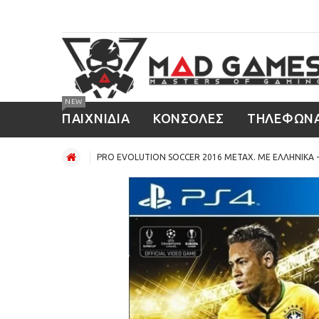
NEW
ΠΑΙΧΝΙΔΙΑ
ΚΟΝΣΟΛΕΣ
ΤΗΛΕΦΩΝ
PRO EVOLUTION SOCCER 2016 ΜΕΤΑΧ. ΜΕ ΕΛΛΗΝΙΚΑ -