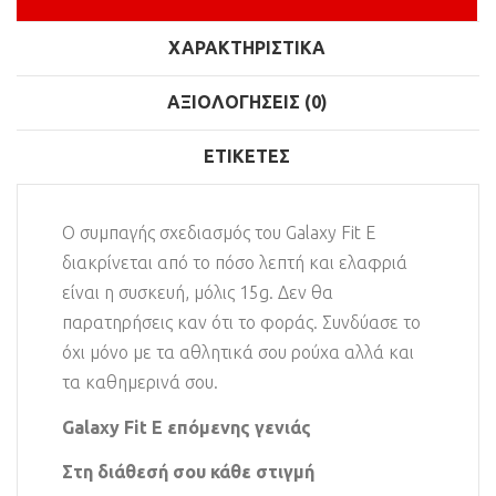
ΧΑΡΑΚΤΗΡΙΣΤΙΚΆ
ΑΞΙΟΛΟΓΉΣΕΙΣ (0)
ΕΤΙΚΈΤΕΣ
Ο συμπαγής σχεδιασμός του Galaxy Fit E
διακρίνεται από το πόσο λεπτή και ελαφριά
είναι η συσκευή, μόλις 15g. Δεν θα
παρατηρήσεις καν ότι το φοράς. Συνδύασε το
όχι μόνο με τα αθλητικά σου ρούχα αλλά και
τα καθημερινά σου.
Galaxy Fit E επόμενης γενιάς
Στη διάθεσή σου κάθε στιγμή