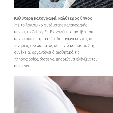
Καλύτερη καταγραφή, καλύτερος ύπνος
Με το λογισμικό αυτόματης καταγραφής
ύπνου, το Galaxy Fit E αναλύει τα μοτίβα του
ύπνου σου σε τρία επίπεδα, ανιχνεύοντας τις
κινήσεις του σώματός σου ενώ κοιμάσαι. Στη
συνέχεια, οργανώνει διαισθητικά τις
πληροφορίες, ώστε να μπορείς να ελέγξεις τον
ύπνο σου.