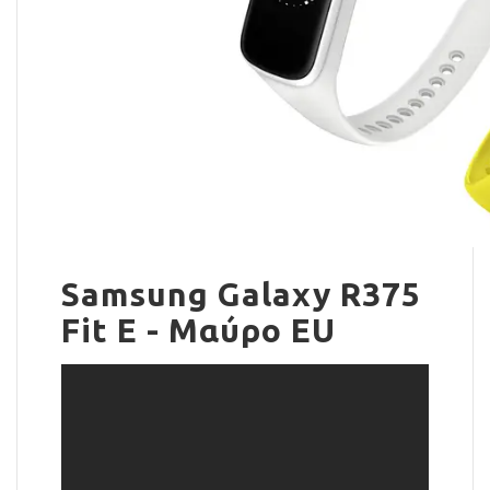
Samsung Galaxy R375
Fit E - Μαύρο ΕU