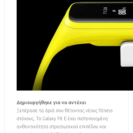
Δημιουργήθηκε για να αντέχει
Ξεπέρασε τα όριά σου θέτοντας νέους fitness
στόχους. Το Galaxy Fit E έχει πιστοποιημένη
ανθεκτικότητα στρατιωτικού επιπέδου και