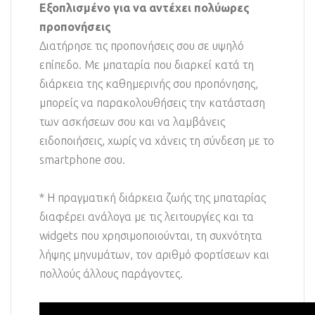
Εξοπλισμένο για να αντέχει πολύωρες
προπονήσεις
Διατήρησε τις προπονήσεις σου σε υψηλό
επίπεδο. Με μπαταρία που διαρκεί κατά τη
διάρκεια της καθημερινής σου προπόνησης,
μπορείς να παρακολουθήσεις την κατάσταση
των ασκήσεων σου και να λαμβάνεις
ειδοποιήσεις, χωρίς να χάνεις τη σύνδεση με το
smartphone σου.
* Η πραγματική διάρκεια ζωής της μπαταρίας
διαφέρει ανάλογα με τις λειτουργίες και τα
widgets που χρησιμοποιούνται, τη συχνότητα
λήψης μηνυμάτων, τον αριθμό φορτίσεων και
πολλούς άλλους παράγοντες.