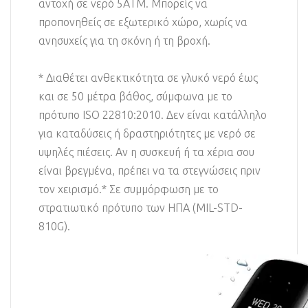
αντοχή σε νερό 5ATM. Μπορείς να
προπονηθείς σε εξωτερικό χώρο, χωρίς να
ανησυχείς για τη σκόνη ή τη βροχή.
* Διαθέτει ανθεκτικότητα σε γλυκό νερό έως
και σε 50 μέτρα βάθος, σύμφωνα με το
πρότυπο ISO 22810:2010. Δεν είναι κατάλληλο
για καταδύσεις ή δραστηριότητες με νερό σε
υψηλές πιέσεις. Αν η συσκευή ή τα χέρια σου
είναι βρεγμένα, πρέπει να τα στεγνώσεις πριν
τον χειρισμό.* Σε συμμόρφωση με το
στρατιωτικό πρότυπο των ΗΠΑ (MIL-STD-
810G).