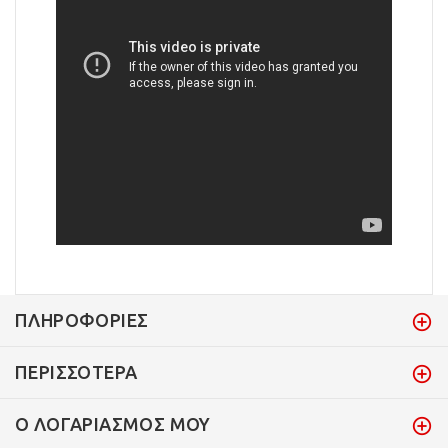
ΠΛΗΡΟΦΟΡΊΕΣ
ΠΕΡΙΣΣΌΤΕΡΑ
Ο ΛΟΓΑΡΙΑΣΜΌΣ ΜΟΥ