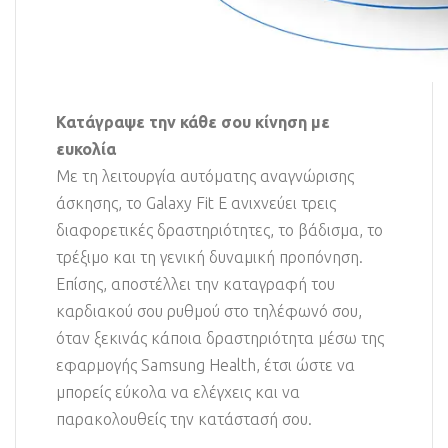
Κατάγραψε την κάθε σου κίνηση με
ευκολία
Με τη λειτουργία αυτόματης αναγνώρισης
άσκησης, το Galaxy Fit E ανιχνεύει τρεις
διαφορετικές δραστηριότητες, το βάδισμα, το
τρέξιμο και τη γενική δυναμική προπόνηση.
Επίσης, αποστέλλει την καταγραφή του
καρδιακού σου ρυθμού στο τηλέφωνό σου,
όταν ξεκινάς κάποια δραστηριότητα μέσω της
εφαρμογής Samsung Health, έτσι ώστε να
μπορείς εύκολα να ελέγχεις και να
παρακολουθείς την κατάστασή σου.