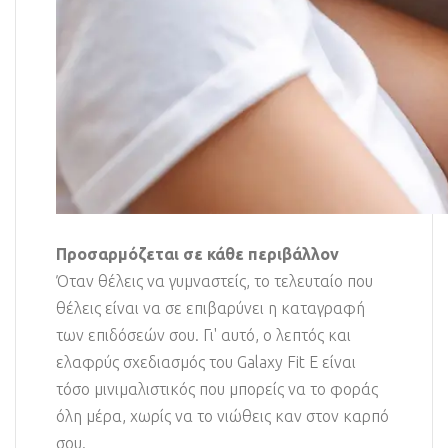
Προσαρμόζεται σε κάθε περιβάλλον
Όταν θέλεις να γυμναστείς, το τελευταίο που
θέλεις είναι να σε επιβαρύνει η καταγραφή
των επιδόσεών σου. Γι' αυτό, ο λεπτός και
ελαφρύς σχεδιασμός του Galaxy Fit E είναι
τόσο μινιμαλιστικός που μπορείς να το φοράς
όλη μέρα, χωρίς να το νιώθεις καν στον καρπό
σου.