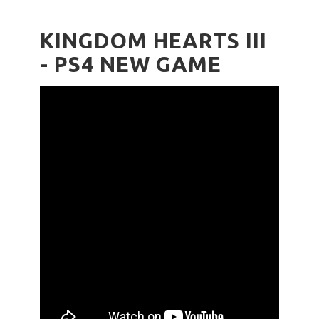
KINGDOM HEARTS III
- PS4 NEW GAME