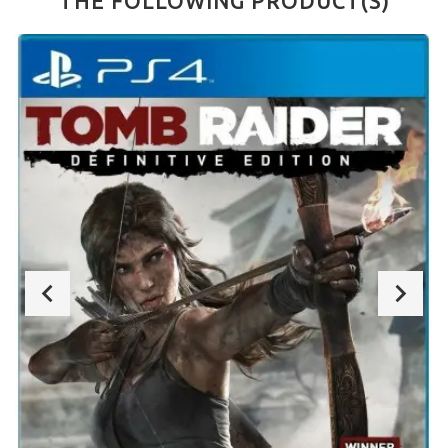
THE FOLLOWING PRODUCT(S)