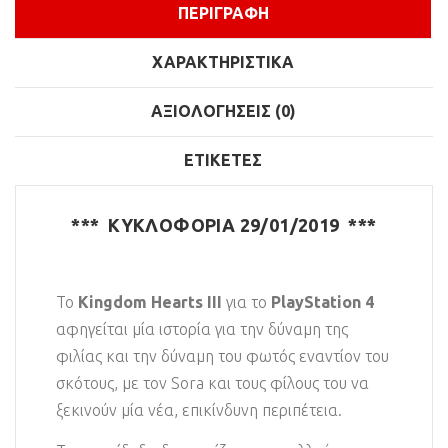
ΠΕΡΙΓΡΑΦΉ
ΧΑΡΑΚΤΗΡΙΣΤΙΚΆ
ΑΞΙΟΛΟΓΉΣΕΙΣ (0)
ΕΤΙΚΈΤΕΣ
*** ΚΥΚΛΟΦΟΡΙΑ 29/01/2019 ***
Το
Kingdom Hearts III
για το
PlayStation 4
αφηγείται μία ιστορία για την δύναμη της
φιλίας και την δύναμη του φωτός εναντίον του
σκότους, με τον Sora και τους φίλους του να
ξεκινούν μία νέα, επικίνδυνη περιπέτεια.