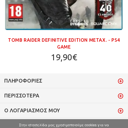
TOMB RAIDER DEFINITIVE EDITION ΜΕΤΑΧ. - PS4
GAME
19,90€
ΠΛΗΡΟΦΟΡΊΕΣ
ΠΕΡΙΣΣΌΤΕΡΑ
Ο ΛΟΓΑΡΙΑΣΜΌΣ ΜΟΥ
Στην ιστοσελίδα μας χρησιμοποιούμε cookies για να