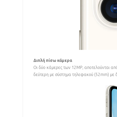
Διπλή πίσω κάμερα
Οι δύο κάμερες των 12MP, αποτελούνται από
δεύτερη με σύστημα τηλεφακού (52mm) με διά