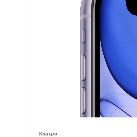
Κάμερα