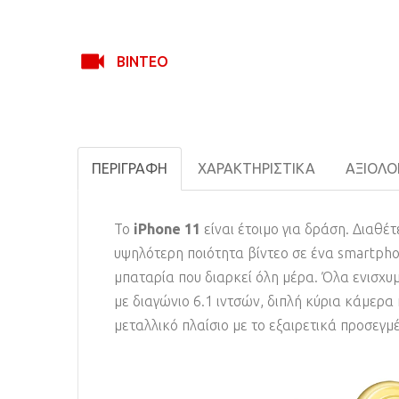
ΒΊΝΤΕΟ
ΠΕΡΙΓΡΑΦΉ
ΧΑΡΑΚΤΗΡΙΣΤΙΚΆ
ΑΞΙΟΛΟΓ
Το
iPhone 11
είναι έτοιμο για δράση. Διαθέτ
υψηλότερη ποιότητα βίντεο σε ένα smartphone
μπαταρία που διαρκεί όλη μέρα. Όλα ενισχυμ
με διαγώνιο 6.1 ιντσών, διπλή κύρια κάμερα 
μεταλλικό πλαίσιο με το εξαιρετικά προσεγμ