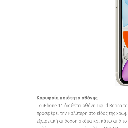
Κορυφαία ποιότητα οθόνης
Το iPhone 11 διαθέτει οθόνη Liquid Retina τ
προσφέρει την καλύτερη στο είδος της χρωμα
εξαιρετική απόδοση ακόμα και κάτω από το 