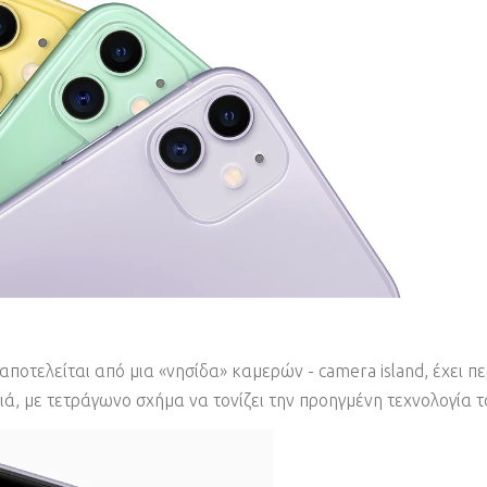
αποτελείται από μια «νησίδα» καμερών - camera island, έχει 
ιά, με τετράγωνο σχήμα να τονίζει την προηγμένη τεχνολογία τ