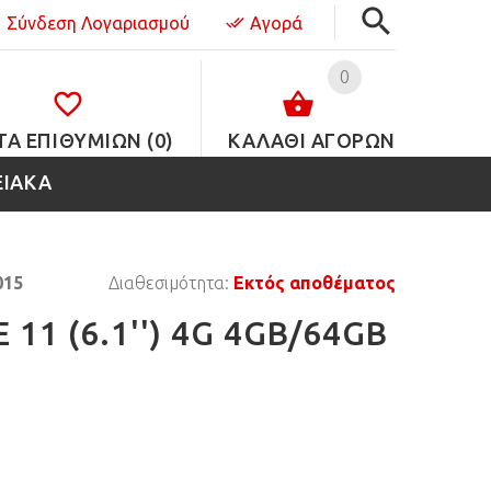
Σύνδεση Λογαριασμού
Αγορά
0
ΤΑ ΕΠΙΘΥΜΙΏΝ (0)
ΚΑΛΑΘΙ ΑΓΟΡΩΝ
ΕΙΑΚΑ
015
Διαθεσιμότητα:
Εκτός αποθέματος
 11 (6.1'') 4G 4GB/64GB