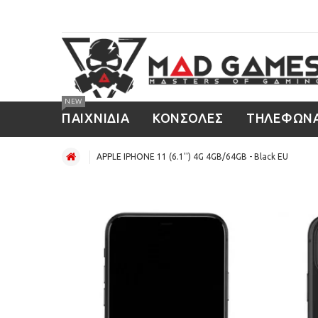
NEW
ΠΑΙΧΝΙΔΙΑ
ΚΟΝΣΟΛΕΣ
ΤΗΛΕΦΩΝ
APPLE IPHONE 11 (6.1'') 4G 4GB/64GB - Black EU