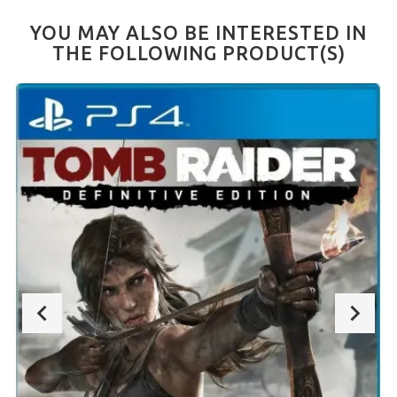
YOU MAY ALSO BE INTERESTED IN
THE FOLLOWING PRODUCT(S)