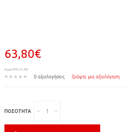
63,80€
Χωρίς ΦΠΑ: 51,45€
0 αξιολογήσεις
Γράψτε μια αξιολόγηση
ΠΟΣΌΤΗΤΑ