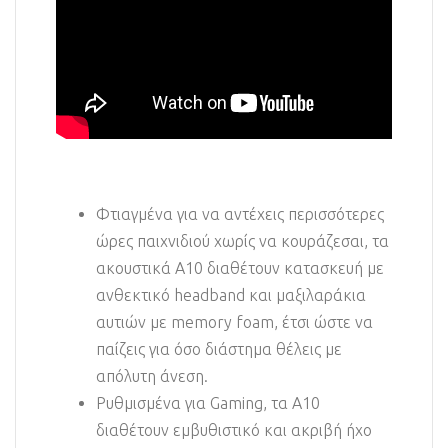
Φτιαγμένα για να αντέχεις περισσότερες
ώρες παιχνιδιού χωρίς να κουράζεσαι, τα
ακουστικά A10 διαθέτουν κατασκευή με
ανθεκτικό headband και μαξιλαράκια
αυτιών με memory foam, έτσι ώστε να
παίζεις για όσο διάστημα θέλεις με
απόλυτη άνεση.
Ρυθμισμένα για Gaming, τα A10
διαθέτουν εμβυθιστικό και ακριβή ήχο