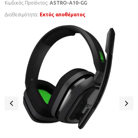
Κωδικός Προϊόντος:
ASTRO-A10-GG
Διαθεσιμότητα:
Εκτός αποθέματος