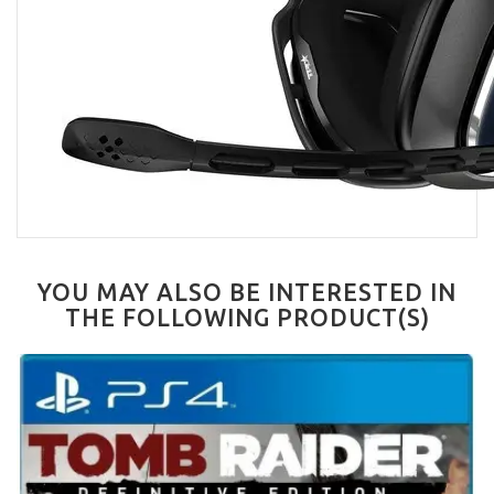
YOU MAY ALSO BE INTERESTED IN
THE FOLLOWING PRODUCT(S)