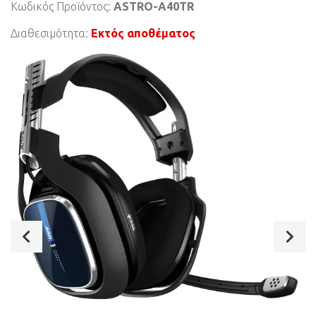
Κωδικός Προϊόντος:
ASTRO-A40TR
Διαθεσιμότητα:
Εκτός αποθέματος