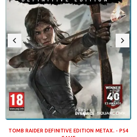
TOMB RAIDER DEFINITIVE EDITION ΜΕΤΑΧ. - PS4