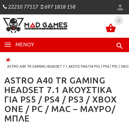
22210 77117
697 1818 158
0
0
ΜΕΝΟΎ
ASTRO A40 TR GAMING HEADSET 7.1 ΑΚΟΥΣΤΙΚΑ ΓΙΑ PS5 / PS4 / PS3 / XB
ASTRO A40 TR GAMING
HEADSET 7.1 ΑΚΟΥΣΤΙΚΑ
ΓΙΑ PS5 / PS4 / PS3 / XBOX
ONE / PC / MAC – ΜΑΥΡΟ/
ΜΠΛΕ