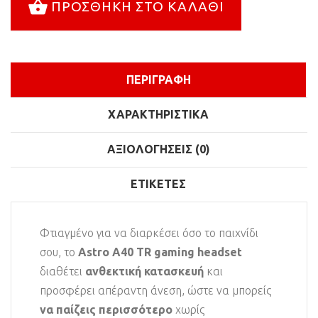
ΠΡΟΣΘΉΚΗ ΣΤΟ ΚΑΛΆΘΙ
ΠΕΡΙΓΡΑΦΉ
ΧΑΡΑΚΤΗΡΙΣΤΙΚΆ
ΑΞΙΟΛΟΓΉΣΕΙΣ (0)
ΕΤΙΚΈΤΕΣ
Φτιαγμένο για να διαρκέσει όσο το παιχνίδι
σου, το
Astro A40 TR gaming headset
διαθέτει
ανθεκτική κατασκευή
και
προσφέρει απέραντη άνεση, ώστε να μπορείς
να παίζεις περισσότερο
χωρίς