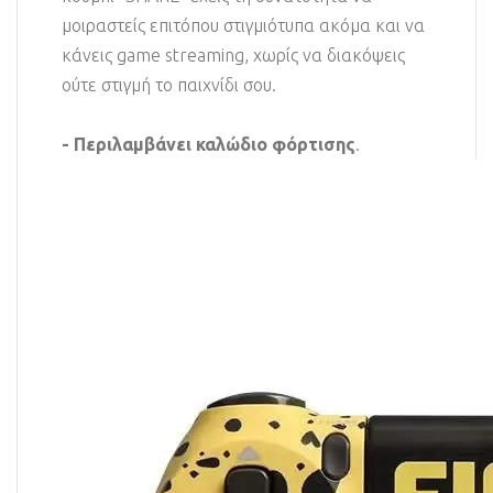
μοιραστείς επιτόπου στιγμιότυπα ακόμα και να
κάνεις game streaming, χωρίς να διακόψεις
ούτε στιγμή το παιχνίδι σου.
- Περιλαμβάνει καλώδιο φόρτισης
.