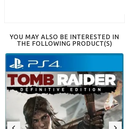
YOU MAY ALSO BE INTERESTED IN
THE FOLLOWING PRODUCT(S)