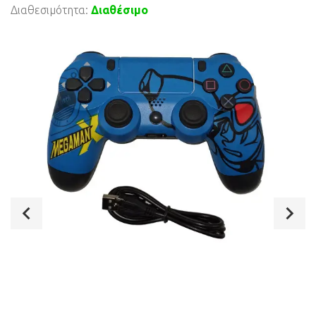
Διαθεσιμότητα:
Διαθέσιμο