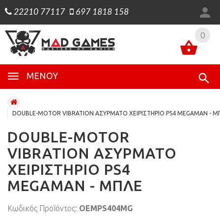
22210 77117
697 1818 158
0
0
ΜΕΝΟΎ
DOUBLE-MOTOR VIBRATION ΑΣΥΡΜΑΤΟ ΧΕΙΡΙΣΤΗΡΙΟ PS4 MEGAMAN - Μ
DOUBLE-MOTOR
VIBRATION ΑΣΥΡΜΑΤΟ
ΧΕΙΡΙΣΤΗΡΙΟ PS4
MEGAMAN - ΜΠΛΕ
Κωδικός Προϊόντος:
OEMPS404MG