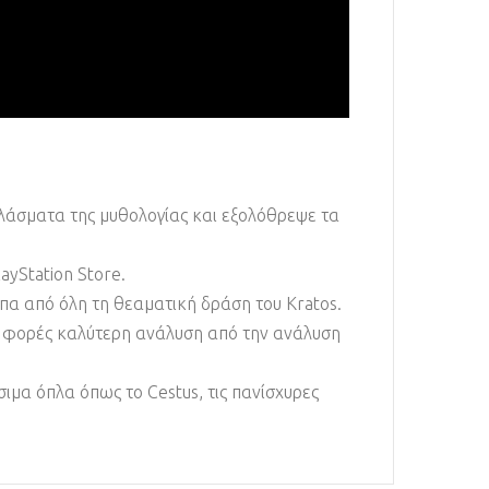
 πλάσματα της μυθολογίας και εξολόθρεψε τα
ayStation Store.
πα από όλη τη θεαματική δράση του Kratos.
ς φορές καλύτερη ανάλυση από την ανάλυση
μα όπλα όπως το Cestus, τις πανίσχυρες