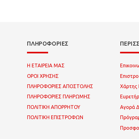
ΠΛΗΡΟΦΟΡΊΕΣ
ΠΕΡΙΣ
Η ΕΤΑΙΡΕΙΑ ΜΑΣ
Επικοιν
ΟΡΟΙ ΧΡΗΣΗΣ
Επιστρ
ΠΛΗΡΟΦΟΡΙΕΣ ΑΠΟΣΤΟΛΗΣ
Χάρτης 
ΠΛΗΡΟΦΟΡΙΕΣ ΠΛΗΡΩΜΗΣ
Ευρετή
ΠΟΛΙΤΙΚΗ ΑΠΟΡΡΗΤΟΥ
Αγορά 
ΠΟΛΙΤΙΚΗ ΕΠΙΣΤΡΟΦΩΝ
Πρόγρα
Προσφο