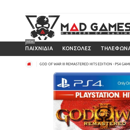
NEW
ΠΑΙΧΝΙΔΙΑ
ΚΟΝΣΟΛΕΣ
ΤΗΛΕΦΩΝ
GOD OF WAR III REMASTERED HITS EDITION - PS4 GAM