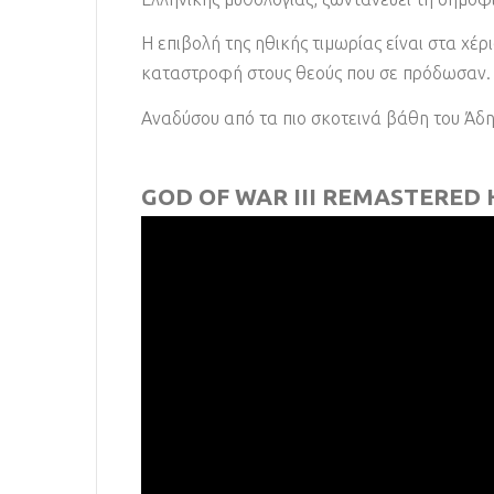
Η επιβολή της ηθικής τιμωρίας είναι στα χέ
καταστροφή στους θεούς που σε πρόδωσαν.
Αναδύσου από τα πιο σκοτεινά βάθη του Άδ
GOD OF WAR III REMASTERED H