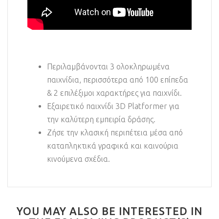
Περιλαμβάνονται 3 ολοκληρωμένα
παιχνίδια, περισσότερα από 100 επίπεδα
& 2 επιλέξιμοι χαρακτήρες για παιχνίδι.
Εξαιρετικό παιχνίδι 3D Platformer για
την καλύτερη εμπειρία δράσης.
Ζήσε την κλασική περιπέτεια μέσα από
καταπληκτικά γραφικά και καινούρια
κινούμενα σχέδια.
YOU MAY ALSO BE INTERESTED IN