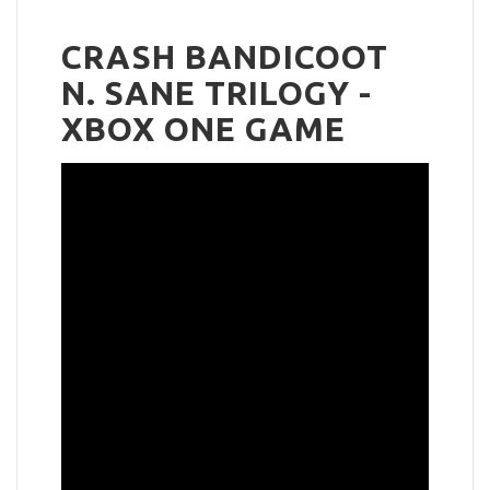
CRASH BANDICOOT
N. SANE TRILOGY -
XBOX ONE GAME