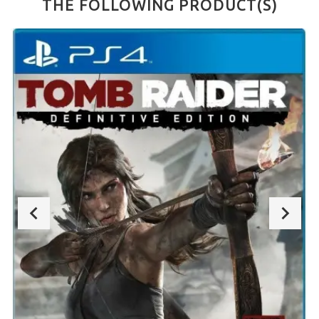
THE FOLLOWING PRODUCT(S)