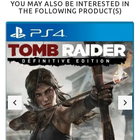
YOU MAY ALSO BE INTERESTED IN
THE FOLLOWING PRODUCT(S)