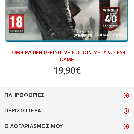
TOMB RAIDER DEFINITIVE EDITION ΜΕΤΑΧ. - PS4
GAME
19,90€
ΠΛΗΡΟΦΟΡΊΕΣ
ΠΕΡΙΣΣΌΤΕΡΑ
Ο ΛΟΓΑΡΙΑΣΜΌΣ ΜΟΥ