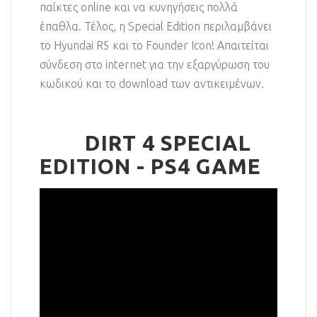
παίκτες online και να κυνηγήσεις πολλά
έπαθλα. Τέλος, η Special Edition περιλαμβάνει
το Hyundai R5 και το Founder Icon! Απαιτείται
σύνδεση στο internet για την εξαργύρωση του
κωδικού και το download των αντικειμένων.
DIRT 4 SPECIAL
EDITION - PS4 GAME