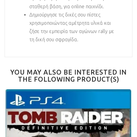
σταθερή βάση, για online παιχνίδι.
Δημιούργησε τις δικές σου πίστες
χρησιμοποιώντας αμέτρητα υλικά και
ζήσε την εμπειρία των αγώνων rally με
τη δική σου σφραγίδα.
YOU MAY ALSO BE INTERESTED IN
THE FOLLOWING PRODUCT(S)