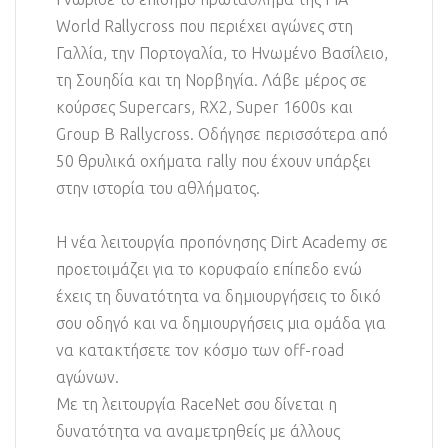
World Rallycross που περιέχει αγώνες στη
Γαλλία, την Πορτογαλία, το Ηνωμένο Βασίλειο,
τη Σουηδία και τη Νορβηγία. Λάβε μέρος σε
κούρσες Supercars, RX2, Super 1600s και
Group B Rallycross. Οδήγησε περισσότερα από
50 θρυλικά οχήματα rally που έχουν υπάρξει
στην ιστορία του αθλήματος.
Η νέα λειτουργία προπόνησης Dirt Academy σε
προετοιμάζει για το κορυφαίο επίπεδο ενώ
έχεις τη δυνατότητα να δημιουργήσεις το δικό
σου οδηγό και να δημιουργήσεις μια ομάδα για
να κατακτήσετε τον κόσμο των off-road
αγώνων.
Με τη λειτουργία RaceNet σου δίνεται η
δυνατότητα να αναμετρηθείς με άλλους