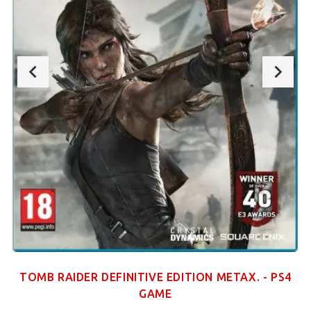
TOMB RAIDER DEFINITIVE EDITION ΜΕΤΑΧ. - PS4
GAME