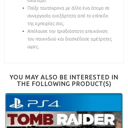
ιδιαίτερο.
Παίξε ταυτόχρονα με άλλο ένα άτομο σε
συνεργασία ανεξάρτητα από το επίπεδο
της εμπειρίας σας.
Απόλαυσε την τρισδιάστατη απεικόνιση
του παιχνιδιού και διασκέδασε αμέτρητες
ώρες.
YOU MAY ALSO BE INTERESTED IN
THE FOLLOWING PRODUCT(S)