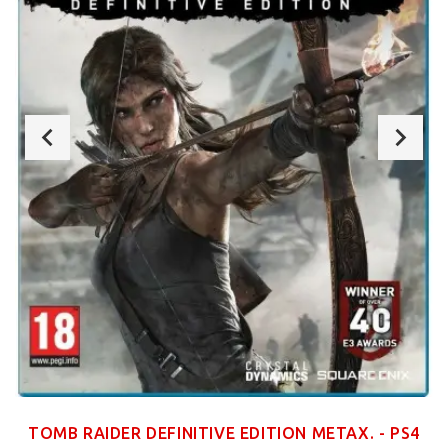
TOMB RAIDER DEFINITIVE EDITION ΜΕΤΑΧ. - PS4