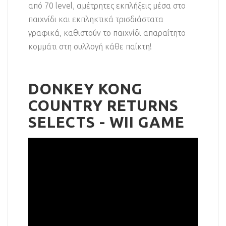
από 70 level, αμέτρητες εκπλήξεις μέσα στο
παιχνίδι και εκπληκτικά τρισδιάστατα
γραφικά, καθιστούν το παιχνίδι απαραίτητο
κομμάτι στη συλλογή κάθε παίκτη!
DONKEY KONG
COUNTRY RETURNS
SELECTS - WII GAME