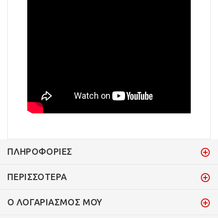
ΠΛΗΡΟΦΟΡΊΕΣ
ΠΕΡΙΣΣΌΤΕΡΑ
Ο ΛΟΓΑΡΙΑΣΜΌΣ ΜΟΥ