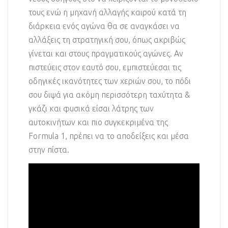
τους ενώ η μηχανή αλλαγής καιρού κατά τη
διάρκεια ενός αγώνα θα σε αναγκάσει να
αλλάξεις τη στρατηγική σου, όπως ακριβώς
γίνεται και στους πραγματικούς αγώνες. Αν
πιστεύεις στον εαυτό σου, εμπιστεύεσαι τις
οδηγικές ικανότητες των χεριών σου, το πόδι
σου διψά για ακόμη περισσότερη ταχύτητα &
γκάζι και φυσικά είσαι λάτρης των
αυτοκινήτων και πιο συγκεκριμένα της
Formula 1, πρέπει να το αποδείξεις και μέσα
στην πίστα.