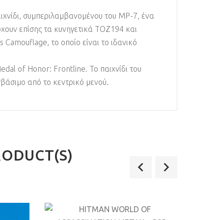
ιχνίδι, συμπεριλαμβανομένου του MP-7, ένα
άρχουν επίσης τα κυνηγετικά TOZ194 και
 Camouflage, το οποίο είναι το ιδανικό
dal of Honor: Frontline. Το παιχνίδι του
σβάσιμο από το κεντρικό μενού.
RODUCT(S)