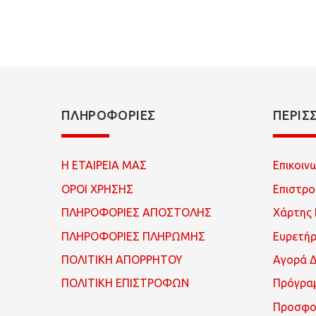
ΠΛΗΡΟΦΟΡΊΕΣ
ΠΕΡΙΣ
Η ΕΤΑΙΡΕΙΑ ΜΑΣ
Επικοιν
ΟΡΟΙ ΧΡΗΣΗΣ
Επιστρ
ΠΛΗΡΟΦΟΡΙΕΣ ΑΠΟΣΤΟΛΗΣ
Χάρτης 
ΠΛΗΡΟΦΟΡΙΕΣ ΠΛΗΡΩΜΗΣ
Ευρετή
ΠΟΛΙΤΙΚΗ ΑΠΟΡΡΗΤΟΥ
Αγορά 
ΠΟΛΙΤΙΚΗ ΕΠΙΣΤΡΟΦΩΝ
Πρόγρα
Προσφο