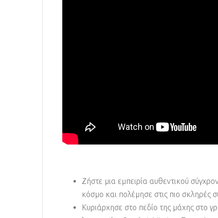
Ζήστε μια εμπειρία αυθεντικού σύγχρο
κόσμο και πολέμησε στις πιο σκληρές 
Κυριάρχησε στο πεδίο της μάχης στο γρ