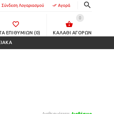
Σύνδεση Λογαριασμού
Αγορά
0
ΤΑ ΕΠΙΘΥΜΙΏΝ (0)
ΚΑΛΑΘΙ ΑΓΟΡΩΝ
ΕΙΑΚΑ
Διαθεσιμότητα:
Διαθέσιμο