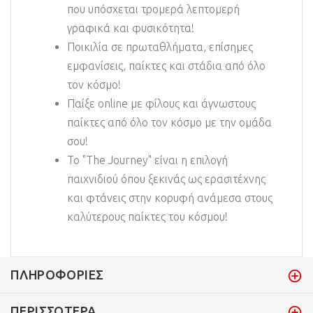
που υπόσχεται τρομερά λεπτομερή
γραφικά και φυσικότητα!
Ποικιλία σε πρωταθλήματα, επίσημες
εμφανίσεις, παίκτες και στάδια από όλο
τον κόσμο!
Παίξε online με φίλους και άγνωστους
παίκτες από όλο τον κόσμο με την ομάδα
σου!
Το "The Journey" είναι η επιλογή
παιχνιδιού όπου ξεκινάς ως ερασιτέχνης
και φτάνεις στην κορυφή ανάμεσα στους
καλύτερους παίκτες του κόσμου!
ΠΛΗΡΟΦΟΡΊΕΣ
ΠΕΡΙΣΣΌΤΕΡΑ