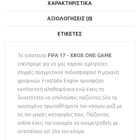
ΧΑΡΑΚΤΗΡΙΣΤΙΚΆ
ΑΞΙΟΛΟΓΉΣΕΙΣ (0)
ΕΤΙΚΈΤΕΣ
To απίστευτο
FIFA 17 - XBOX ONE GAME
επέστρεψε για να μας χαρίσει αμέτρητες
στιγμές πραγματικού ποδοσφαίρου! Η μηχανή
γραφικών Frostbite Engine προσφέρει
εκπληκτική αληθοφάνεια ενώ έχεις τη
δυνατότητα να απολαύσεις παίζοντας όλα τα
αγαπημένα πρωταθλήματα του κόσμου μαζί με
τις πιο μικρές κατηγορίες τους. Παίζοντας
online έχεις την ευκαιρία να αναμετρηθείς με
αντιπάλους απ’ όλο τον κόσμο.