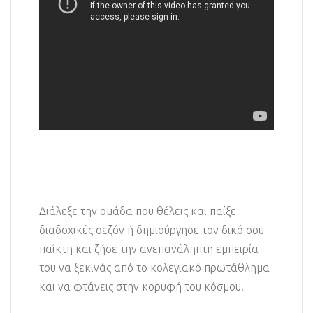
Διάλεξε την ομάδα που θέλεις και παίξε
διαδοχικές σεζόν ή δημιούργησε τον δικό σου
παίκτη και ζήσε την ανεπανάληπτη εμπειρία
του να ξεκινάς από το κολεγιακό πρωτάθλημα
και να φτάνεις στην κορυφή του κόσμου!