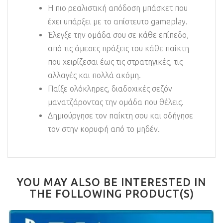
Η πιο ρεαλιστική απόδοση μπάσκετ που
έχει υπάρξει με το απίστευτο gameplay.
Έλεγξε την ομάδα σου σε κάθε επίπεδο,
από τις άμεσες πράξεις του κάθε παίκτη
που χειρίζεσαι έως τις στρατηγικές, τις
αλλαγές και πολλά ακόμη.
Παίξε ολόκληρες, διαδοχικές σεζόν
μανατζάροντας την ομάδα που θέλεις.
Δημιούργησε τον παίκτη σου και οδήγησε
τον στην κορυφή από το μηδέν.
YOU MAY ALSO BE INTERESTED IN
THE FOLLOWING PRODUCT(S)