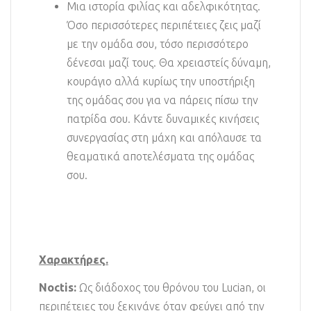
Μια ιστορία φιλίας και αδελφικότητας.
Όσο περισσότερες περιπέτειες ζεις μαζί
με την ομάδα σου, τόσο περισσότερο
δένεσαι μαζί τους. Θα χρειαστείς δύναμη,
κουράγιο αλλά κυρίως την υποστήριξη
της ομάδας σου για να πάρεις πίσω την
πατρίδα σου. Κάντε δυναμικές κινήσεις
συνεργασίας στη μάχη και απόλαυσε τα
θεαματικά αποτελέσματα της ομάδας
σου.
Χαρακτήρες.
Noctis:
Ως διάδοχος του θρόνου του Lucian, οι
περιπέτειες του ξεκινάνε όταν φεύγει από την