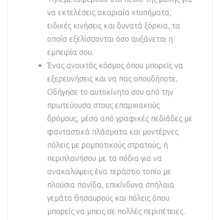
να εκτελέσεις ακαριαία χτυπήματα,
ειδικές κινήσεις και δυνατά ξόρκια, τα
οποία εξελίσσονται όσο αυξάνεται η
εμπειρία σου.
Ένας ανοιχτός κόσμος όπου μπορείς να
εξερευνήσεις και να πας οπουδήποτε.
Οδήγησε το αυτοκίνητο σου από την
πρωτεύουσα στους επαρχιακούς
δρόμους, μέσα από γραφικές πεδιάδες με
φανταστικά πλάσματα και μοντέρνες
πόλεις με ρομποτικούς στρατούς, ή
περιπλανήσου με τα πόδια για να
ανακαλύψεις ένα τεράστιο τοπίο με
πλούσια πανίδα, επικίνδυνα σπήλαια
γεμάτα θησαυρούς και πόλεις όπου
μπορείς να μπεις σε πολλές περιπέτειες.