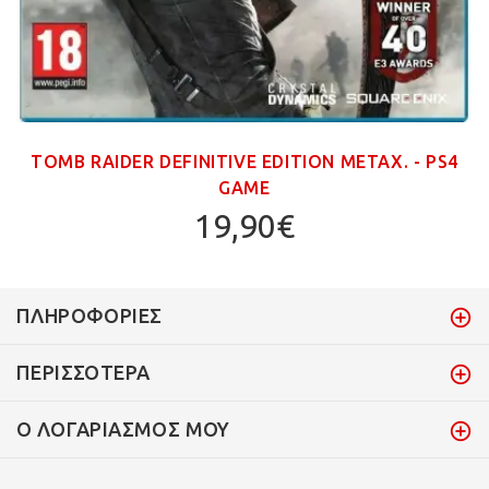
TOMB RAIDER DEFINITIVE EDITION ΜΕΤΑΧ. - PS4
GAME
19,90€
ΠΛΗΡΟΦΟΡΊΕΣ
ΠΕΡΙΣΣΌΤΕΡΑ
Ο ΛΟΓΑΡΙΑΣΜΌΣ ΜΟΥ