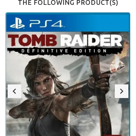
THE FOLLOWING PRODUCT(S)