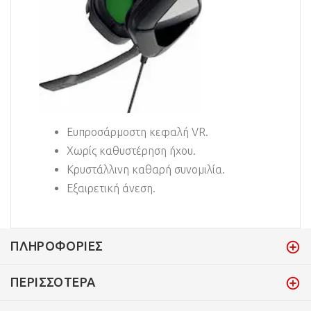
Ευπροσάρμοστη κεφαλή VR.
Χωρίς καθυστέρηση ήχου.
Κρυστάλλινη καθαρή συνομιλία.
Εξαιρετική άνεση.
ΠΛΗΡΟΦΟΡΊΕΣ
ΠΕΡΙΣΣΌΤΕΡΑ