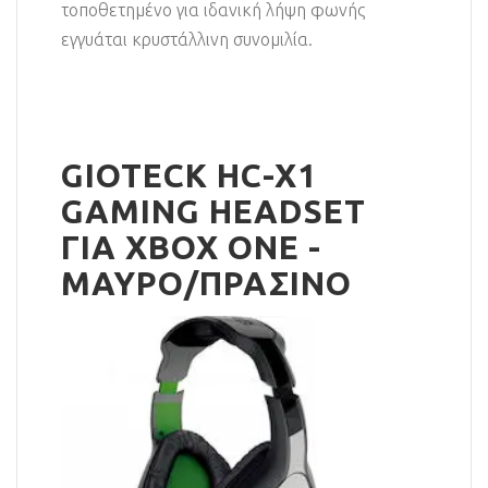
τοποθετημένο για ιδανική λήψη φωνής
εγγυάται κρυστάλλινη συνομιλία.
GIOTECK HC-X1
GAMING HEADSET
ΓΙΑ XBOX ONE -
ΜΑΥΡΟ/ΠΡΑΣΙΝΟ