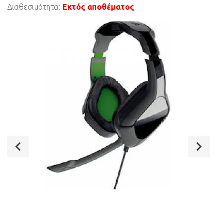
Διαθεσιμότητα:
Εκτός αποθέματος