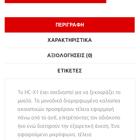
ΠΕΡΙΓΡΑΦΉ
ΧΑΡΑΚΤΗΡΙΣΤΙΚΆ
ΑΞΙΟΛΟΓΉΣΕΙΣ (0)
ΕΤΙΚΈΤΕΣ
Το HC-X1 έχει σχεδιαστεί για να ξεκουράζει το
μυαλό. Τα μοναδικά διαμορφωμένα καλούπια
ακουστικών προσφέρουν τέλεια εφαρμογή
πάνω από το αυτί, επιτρέποντας τον αδιάκοπο
ήχο ενώ διατηρούν την εξαιρετική άνεση. Ένα
αφαιρούμενο μικρόφωνο, τέλεια