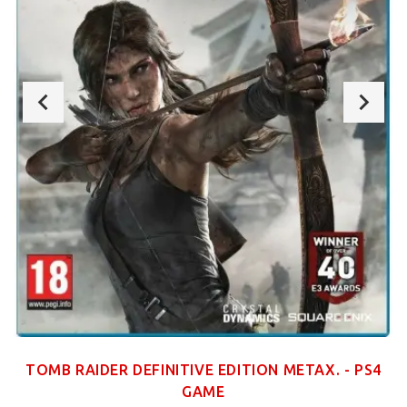
TOMB RAIDER DEFINITIVE EDITION ΜΕΤΑΧ. - PS4
GAME