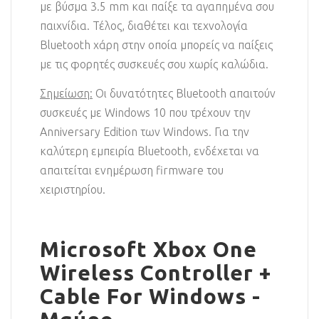
με βύσμα 3.5 mm και παίξε τα αγαπημένα σου
παιχνίδια. Τέλος, διαθέτει και τεχνολογία
Bluetooth χάρη στην οποία μπορείς να παίξεις
με τις φορητές συσκευές σου χωρίς καλώδια.
Σημείωση:
Οι δυνατότητες Bluetooth απαιτούν
συσκευές με Windows 10 που τρέχουν την
Anniversary Edition των Windows. Για την
καλύτερη εμπειρία Bluetooth, ενδέχεται να
απαιτείται ενημέρωση firmware του
χειριστηρίου.
Microsoft Xbox One
Wireless Controller +
Cable For Windows -