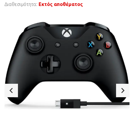
Διαθεσιμότητα:
Εκτός αποθέματος