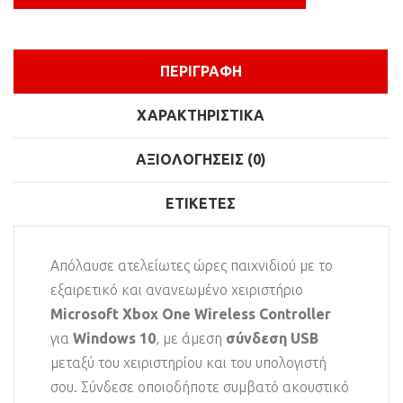
ΠΕΡΙΓΡΑΦΉ
ΧΑΡΑΚΤΗΡΙΣΤΙΚΆ
ΑΞΙΟΛΟΓΉΣΕΙΣ (0)
ΕΤΙΚΈΤΕΣ
Απόλαυσε ατελείωτες ώρες παιχνιδιού με το
εξαιρετικό και ανανεωμένο χειριστήριο
Microsoft Xbox One Wireless Controller
για
Windows 10
, με άμεση
σύνδεση USB
μεταξύ του χειριστηρίου και του υπολογιστή
σου. Σύνδεσε οποιοδήποτε συμβατό ακουστικό