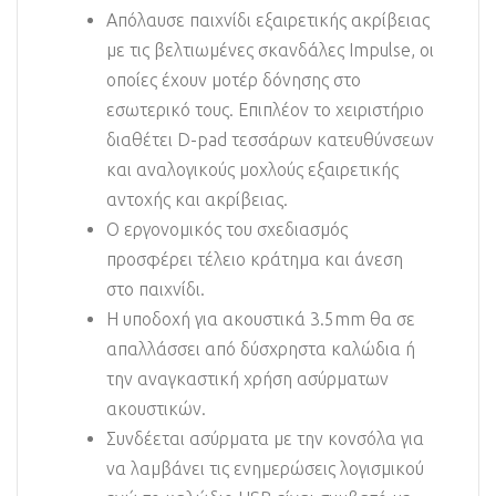
Απόλαυσε παιχνίδι εξαιρετικής ακρίβειας
με τις βελτιωμένες σκανδάλες Impulse, οι
οποίες έχουν μοτέρ δόνησης στο
εσωτερικό τους. Επιπλέον το χειριστήριο
διαθέτει D-pad τεσσάρων κατευθύνσεων
και αναλογικούς μοχλούς εξαιρετικής
αντοχής και ακρίβειας.
Ο εργονομικός του σχεδιασμός
προσφέρει τέλειο κράτημα και άνεση
στο παιχνίδι.
Η υποδοχή για ακουστικά 3.5mm θα σε
απαλλάσσει από δύσχρηστα καλώδια ή
την αναγκαστική χρήση ασύρματων
ακουστικών.
Συνδέεται ασύρματα με την κονσόλα για
να λαμβάνει τις ενημερώσεις λογισμικού