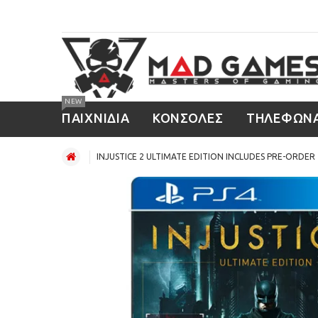
NEW
ΠΑΙΧΝΙΔΙΑ
ΚΟΝΣΟΛΕΣ
ΤΗΛΕΦΩΝ
INJUSTICE 2 ULTIMATE EDITION INCLUDES PRE-ORDER 