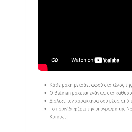
Κάθε μάχη μετράει αφού στο τέλος της 
Ο Batman μάχεται ενάντια στο καθεστ
Διάλεξε τον χαρακτήρα σου μέσα από τ
Το παιχνίδι φέρει την υπογραφή της 
Kombat