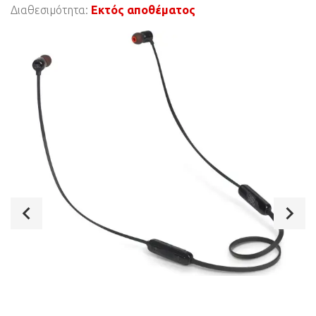
Διαθεσιμότητα:
Εκτός αποθέματος