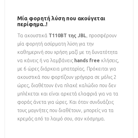
Μία φορητή λύση που ακούγεται
περίφημα..!
Τα ακουστικά
T110BT της JBL
, προσφέρουν
μία φορητή ασύρματη λύση για την
καθημερινή σου χρήση μαζί με τη δυνατότητα
να κάνεις ή να λαμβάνεις
hands free
κλήσεις,
με 6 ώρες διάρκεια μπαταρίας. Πρόκειται για
ακουστικά που φορτίζουν γρήγορα σε μόλις 2
ώρες, διαθέτουν ένα πλακέ καλώδιο που δεν
μπλέκεται και είναι αρκετά ελαφριά για να τα
φοράς άνετα για ώρες. Και όταν συνδυάζεις
τους μαγνήτες που διαθέτουν, μπορείς να τα
κρεμάς από το λαιμό σου, σαν κόσμημα.