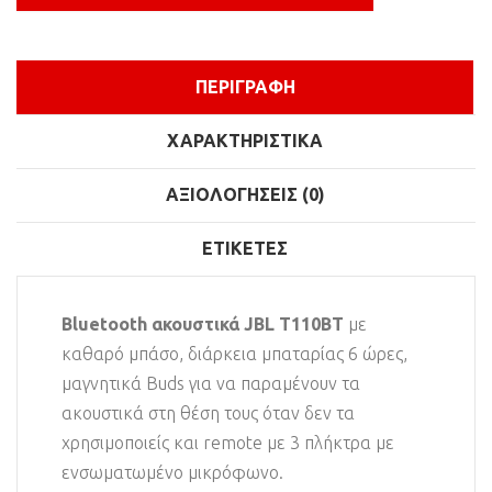
ΠΕΡΙΓΡΑΦΉ
ΧΑΡΑΚΤΗΡΙΣΤΙΚΆ
ΑΞΙΟΛΟΓΉΣΕΙΣ (0)
ΕΤΙΚΈΤΕΣ
Bluetooth ακουστικά JBL T110BT
με
καθαρό μπάσο, διάρκεια μπαταρίας 6 ώρες,
μαγνητικά Buds για να παραμένουν τα
ακουστικά στη θέση τους όταν δεν τα
χρησιμοποιείς και remote με 3 πλήκτρα με
ενσωματωμένο μικρόφωνο.