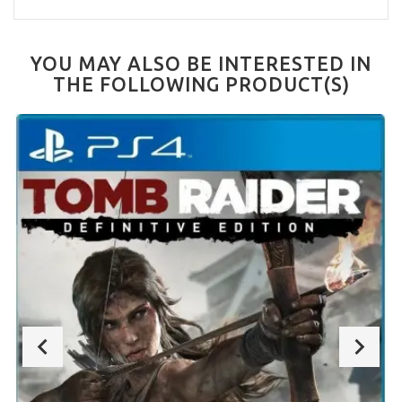
YOU MAY ALSO BE INTERESTED IN
THE FOLLOWING PRODUCT(S)