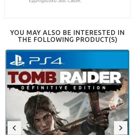
εμβληματικό Just Cause.
YOU MAY ALSO BE INTERESTED IN
THE FOLLOWING PRODUCT(S)