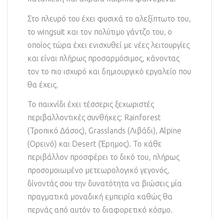
Στο πλευρό του έχει φυσικά το αλεξίπτωτο του,
το wingsuit και τον πολύτιμο γάντζο του, ο
οποίος τώρα έχει ενισχυθεί με νέες λειτουργίες
και είναι πλήρως προσαρμόσιμος, κάνοντας
τον το πιο ισχυρό και δημιουργικό εργαλείο που
θα έχεις.
Το παιχνίδι έχει τέσσερις ξεχωριστές
περιβαλλοντικές συνθήκες: Rainforest
(Τροπικό Δάσος), Grasslands (Λιβάδι), Alpine
(Ορεινό) και Desert (Έρημος). Το κάθε
περιβάλλον προσφέρει το δικό του, πλήρως
προσομοιωμένο μετεωρολογικό γεγονός,
δίνοντάς σου την δυνατότητα να βιώσεις μία
πραγματικά μοναδική εμπειρία καθώς θα
περνάς από αυτόν το διαφορετικό κόσμο.