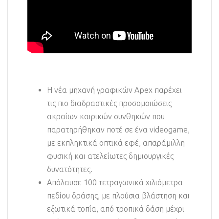
Η νέα μηχανή γραφικών Apex παρέχει
τις πιο διαδραστικές προσομοιώσεις
ακραίων καιρικών συνθηκών που
παρατηρήθηκαν ποτέ σε ένα videogame,
με εκπληκτικά οπτικά εφέ, απαράμιλλη
φυσική και ατελείωτες δημιουργικές
δυνατότητες.
Απόλαυσε 100 τετραγωνικά χιλιόμετρα
πεδίου δράσης, με πλούσια βλάστηση και
εξωτικά τοπία, από τροπικά δάση μέχρι