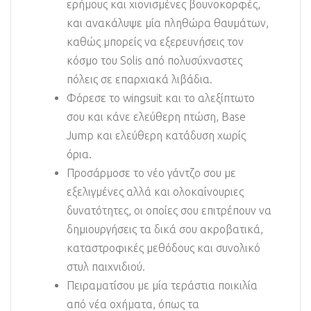
ερήμους και χιονισμένες βουνοκορφές,
και ανακάλυψε μία πληθώρα θαυμάτων,
καθώς μπορείς να εξερευνήσεις τον
κόσμο του Solis από πολυσύχναστες
πόλεις σε επαρχιακά λιβάδια.
Φόρεσε το wingsuit και το αλεξίπτωτο
σου και κάνε ελεύθερη πτώση, Base
Jump και ελεύθερη κατάδυση χωρίς
όρια.
Προσάρμοσε το νέο γάντζο σου με
εξελιγμένες αλλά και ολοκαίνουριες
δυνατότητες, οι οποίες σου επιτρέπουν να
δημιουργήσεις τα δικά σου ακροβατικά,
καταστροφικές μεθόδους και συνολικό
στυλ παιχνιδιού.
Πειραματίσου με μία τεράστια ποικιλία
από νέα οχήματα, όπως τα