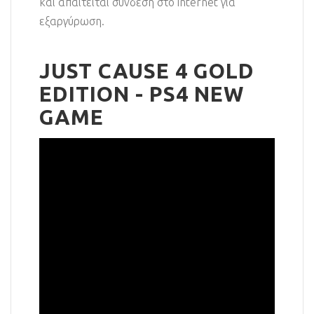
και απαιτείται σύνδεση στο internet για
εξαργύρωση.
JUST CAUSE 4 GOLD
EDITION - PS4 NEW
GAME