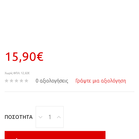
15,90€
Χωρίς ΦΠΑ: 12,82€
0 αξιολογήσεις
Γράψτε μια αξιολόγηση
ΠΟΣΌΤΗΤΑ