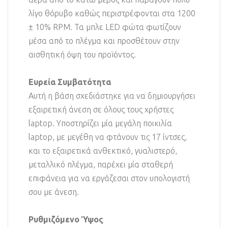
λίγο θόρυβο καθώς περιστρέφονται στα 1200
± 10% RPM. Τα μπλε LED φώτα φωτίζουν
μέσα από το πλέγμα και προσθέτουν στην
αισθητική όψη του προϊόντος.
Ευρεία Συμβατότητα
Αυτή η βάση σχεδιάστηκε για να δημιουργήσει
εξαιρετική άνεση σε όλους τους χρήστες
laptop. Υποστηρίζει μία μεγάλη ποικιλία
laptop, με μεγέθη να φτάνουν τις 17 ίντσες,
και το εξαιρετικά ανθεκτικό, γυαλιστερό,
μεταλλικό πλέγμα, παρέχει μία σταθερή
επιφάνεια για να εργάζεσαι στον υπολογιστή
σου με άνεση.
Ρυθμιζόμενο Ύψος