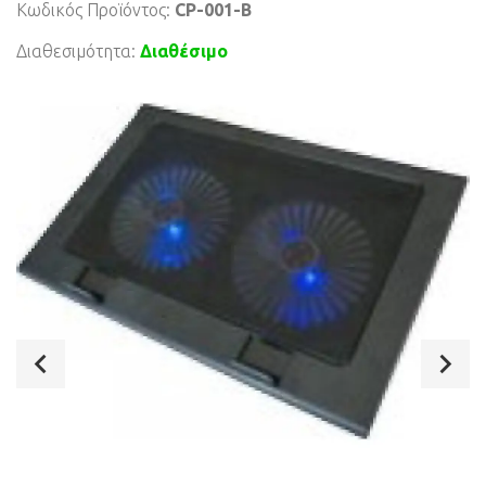
Κωδικός Προϊόντος:
CP-001-B
Διαθεσιμότητα:
Διαθέσιμο