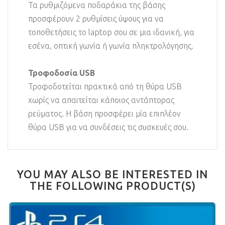
Τα ρυθμιζόμενα ποδαράκια της βάσης
προσφέρουν 2 ρυθμίσεις ύψους για να
τοποθετήσεις το laptop σου σε μια ιδανική, για
εσένα, οπτική γωνία ή γωνία πληκτρολόγησης.
Τροφοδοσία USB
Τροφοδοτείται πρακτικά από τη θύρα USB
χωρίς να απαιτείται κάποιος αντάπτορας
ρεύματος. Η βάση προσφέρει μία επιπλέον
θύρα USB για να συνδέσεις τις συσκευές σου.
YOU MAY ALSO BE INTERESTED IN
THE FOLLOWING PRODUCT(S)