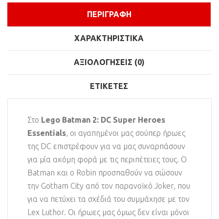
ΠΕΡΙΓΡΑΦΉ
ΧΑΡΑΚΤΗΡΙΣΤΙΚΆ
ΑΞΙΟΛΟΓΉΣΕΙΣ (0)
ΕΤΙΚΈΤΕΣ
Στο
Lego Batman 2: DC Super Heroes
Essentials
, οι αγαπημένοι μας σούπερ ήρωες
της DC επιστρέφουν για να μας συναρπάσουν
για μία ακόμη φορά με τις περιπέτειες τους. Ο
Batman και ο Robin προσπαθούν να σώσουν
την Gotham City από τον παρανοϊκό Joker, που
για να πετύχει τα σχέδιά του συμμάχησε με τον
Lex Luthor. Οι ήρωες μας όμως δεν είναι μόνοι