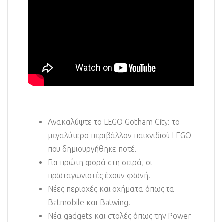
Ανακαλύψτε το LEGO Gotham City: το
μεγαλύτερο περιβάλλον παιχνιδιού LEGO
που δημιουργήθηκε ποτέ.
Για πρώτη φορά στη σειρά, οι
πρωταγωνιστές έχουν φωνή.
Νέες περιοχές και οχήματα όπως τα
Batmobile και Batwing.
Νέα gadgets και στολές όπως την Power