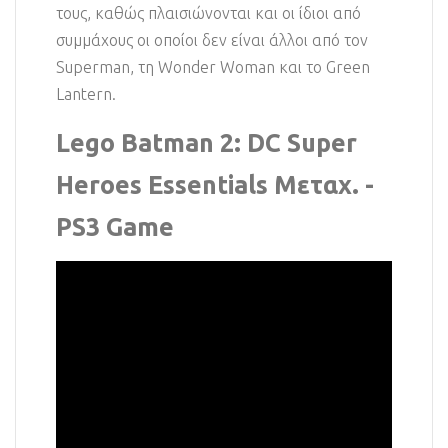
τους, καθώς πλαισιώνονται και οι ίδιοι από
συμμάχους οι οποίοι δεν είναι άλλοι από τον
Superman, τη Wonder Woman και το Green
Lantern.
Lego Batman 2: DC Super
Heroes Essentials Μεταχ. -
PS3 Game