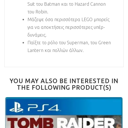
Suit του Batman και το Hazard Cannon
του Robin.
Μάζεψε όσα περισσότερα LEGO μπορείς
για να αποκτήσεις περισσότερες υπέρ-
δυνάμεις.
Παίξτε το ρόλο του Superman, του Green
Lantern και πολλών άλλων.
YOU MAY ALSO BE INTERESTED IN
THE FOLLOWING PRODUCT(S)