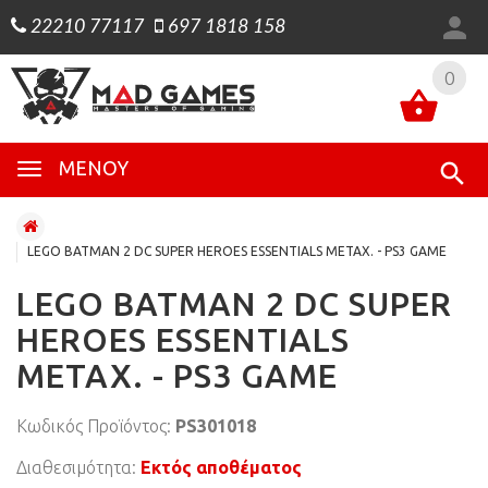
22210 77117
697 1818 158
0
0
ΜΕΝΟΎ
LEGO BATMAN 2 DC SUPER HEROES ESSENTIALS ΜΕΤΑΧ. - PS3 GAME
LEGO BATMAN 2 DC SUPER
HEROES ESSENTIALS
ΜΕΤΑΧ. - PS3 GAME
Κωδικός Προϊόντος:
PS301018
Διαθεσιμότητα:
Εκτός αποθέματος