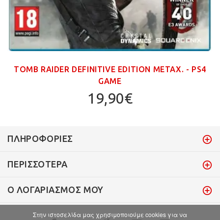
TOMB RAIDER DEFINITIVE EDITION ΜΕΤΑΧ. - PS4
GAME
19,90€
ΠΛΗΡΟΦΟΡΊΕΣ
ΠΕΡΙΣΣΌΤΕΡΑ
Ο ΛΟΓΑΡΙΑΣΜΌΣ ΜΟΥ
Στην ιστοσελίδα μας χρησιμοποιούμε cookies για να