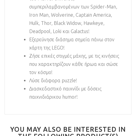
συμπεριλαμβανομένων των Spider-Man,
Iron Man, Wolverine, Captain America,
Hulk, Thor, Black Widow, Hawkeye,
Deadpool, Loki και Galactus!
Εξερεύνησε διάσημα σημεία πάνω στον
χάρτη της LEGO!
Ζήσε επικές στιγμές μάχης, με τις κινήσεις
που χαρακτηρίζουν κάθε ήρωα και σώσε
τον κόσμο!
Λύσε διάφορα puzzle!
Διασκεδαστικό παιχνίδι με δόσεις
παιχνιδιάρικου humor!
YOU MAY ALSO BE INTERESTED IN