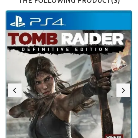
THE FOLLOWING PRODUCT(S)