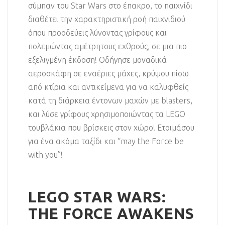
σύμπαν του Star Wars στο έπακρο, το παιχνίδι
διαθέτει την χαρακτηριστική ροή παιχνιδιού
όπου προοδεύεις λύνοντας γρίφους και
πολεμώντας αμέτρητους εχθρούς, σε μια πιο
εξελιγμένη έκδοση! Οδήγησε μοναδικά
αεροσκάφη σε εναέριες μάχες, κρύψου πίσω
από κτίρια και αντικείμενα για να καλυφθείς
κατά τη διάρκεια έντονων μαχών με blasters,
και λύσε γρίφους χρησιμοποιώντας τα LEGO
τουβλάκια που βρίσκεις στον χώρο! Ετοιμάσου
για ένα ακόμα ταξίδι και “may the Force be
with you”!
LEGO STAR WARS:
THE FORCE AWAKENS