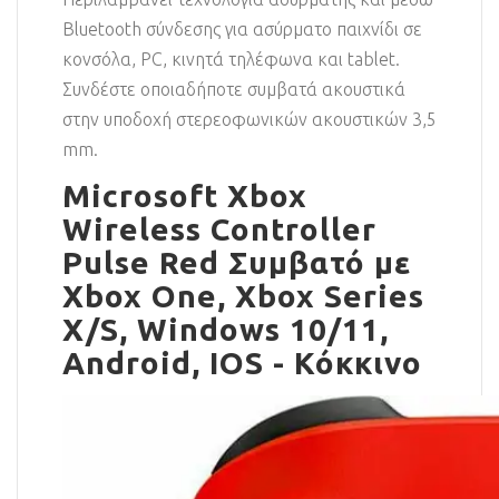
Bluetooth σύνδεσης για ασύρματο παιχνίδι σε
κονσόλα, PC, κινητά τηλέφωνα και tablet.
Συνδέστε οποιαδήποτε συμβατά ακουστικά
στην υποδοχή στερεοφωνικών ακουστικών 3,5
mm.
Microsoft Xbox
Wireless Controller
Pulse Red Συμβατό με
Xbox One, Xbox Series
X/S, Windows 10/11,
Android, IOS - Κόκκινο