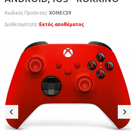
Κωδικός Προϊόντος:
XONEC39
Διαθεσιμότητα:
Εκτός αποθέματος