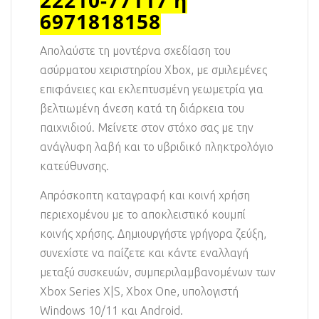
6971818158
Απολαύστε τη μοντέρνα σχεδίαση του
ασύρματου χειριστηρίου Xbox, με σμιλεμένες
επιφάνειες και εκλεπτυσμένη γεωμετρία για
βελτιωμένη άνεση κατά τη διάρκεια του
παιχνιδιού. Μείνετε στον στόχο σας με την
ανάγλυφη λαβή και το υβριδικό πληκτρολόγιο
κατεύθυνσης.
Απρόσκοπτη καταγραφή και κοινή χρήση
περιεχομένου με το αποκλειστικό κουμπί
κοινής χρήσης. Δημιουργήστε γρήγορα ζεύξη,
συνεχίστε να παίζετε και κάντε εναλλαγή
μεταξύ συσκευών, συμπεριλαμβανομένων των
Xbox Series X|S, Xbox One, υπολογιστή
Windows 10/11 και Android.