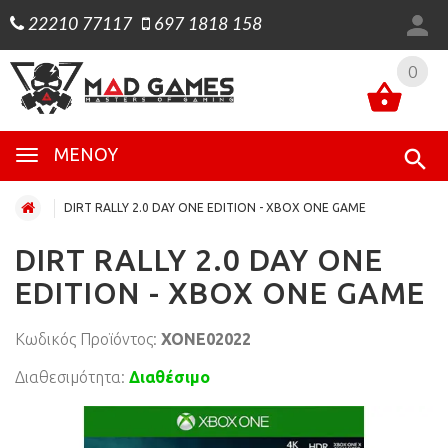
22210 77117
697 1818 158
0
0
ΜΕΝΟΎ
DIRT RALLY 2.0 DAY ONE EDITION - XBOX ONE GAME
DIRT RALLY 2.0 DAY ONE
EDITION - XBOX ONE GAME
Κωδικός Προϊόντος:
XONE02022
Διαθεσιμότητα:
Διαθέσιμο