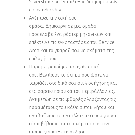
Silverstone σε ένα πλήθος διαφορετικών
διοργανώσεων.
Ανέπτυξε την δική σου
ομάδα.
Δημιούργησε μία ομάδα,
προσέλαβε ένα ρόστερ μηχανικών και
επέκτεινε τις εγκαταστάσεις του Service
Area και το γκαράζ σου με οχήματα της
επιλογής σου.
Παραμετροποίησε το αγωνιστικό
σου.
Βελτίωσε το όχημα σου ώστε να
ταιριάζει στο δικό σου στυλ οδήγησης και
στα χαρακτηριστικά του περιβάλλοντος.
Αντιμετώπισε τις φθορές αλλάζοντας τις
παραμέτρους του κάθε αυτοκινήτου και
αναβάθμισε τα ανταλλακτικά σου για να
είσαι βέβαιος ότι τα οχήματα σου είναι
έτοιμα για κάθε πρόκληση.