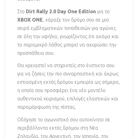
Στο
Dirt Rally 2.0 Day One Edition
για το
XBOX ONE
, χάραξε τον δρόμο σου σε μια
σειρά εμβληματικών τοποθεσιών για αγώνες
σε όλη την υφήλιο, γνωρίζοντας ότι ακόμα και
το παραμικρό λάθος μπορεί να ακυρώσει την
προσπάθεια σου.
Θα χρειαστεί να στηριχτείς στο ένστικτο σου
για να ζήσεις την πιο συναρπαστική και άκρως
εστιασμένη εκτός δρόμου εμπειρία ως σήμερα,
η οποία σου προσφέρει ένα νέο μοντέλο
αυθεντικού χειρισμού, επιλογές ελαστικών και
παραμόρφωση της πίστας.
Οδήγησε το αγωνιστικό σου αυτοκίνητο σε
περιβάλλοντα εκτός δρόμου στη Νέα
Ζηλανδία, την Αργεντινή, την Ισπανία, την