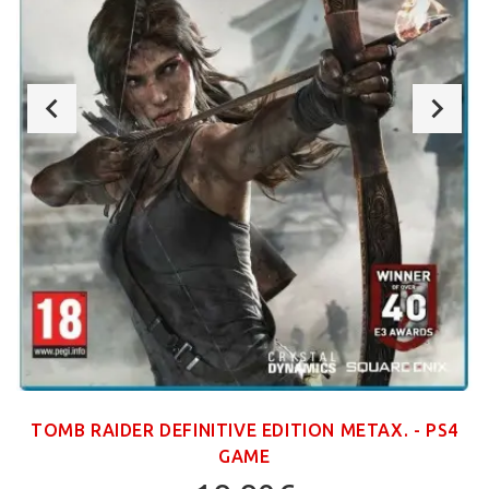
TOMB RAIDER DEFINITIVE EDITION ΜΕΤΑΧ. - PS4
GAME