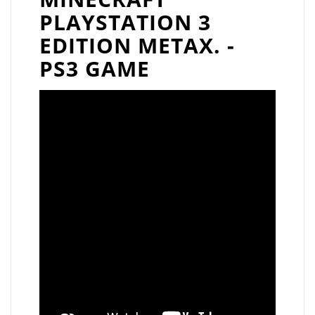
PLAYSTATION 3
EDITION ΜΕΤΑΧ. -
PS3 GAME