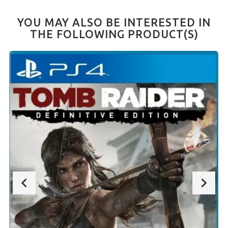
YOU MAY ALSO BE INTERESTED IN
THE FOLLOWING PRODUCT(S)