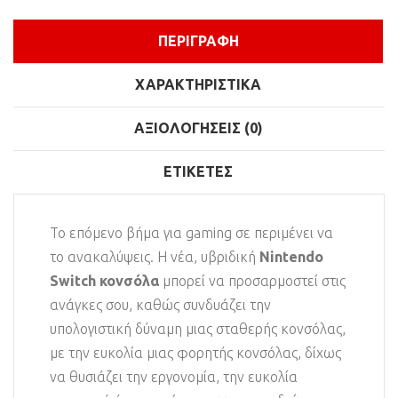
ΠΕΡΙΓΡΑΦΉ
ΧΑΡΑΚΤΗΡΙΣΤΙΚΆ
ΑΞΙΟΛΟΓΉΣΕΙΣ (0)
ΕΤΙΚΈΤΕΣ
Το επόμενο βήμα για gaming σε περιμένει να
το ανακαλύψεις. Η νέα, υβριδική
Nintendo
Switch κονσόλα
μπορεί να προσαρμοστεί στις
ανάγκες σου, καθώς συνδυάζει την
υπολογιστική δύναμη μιας σταθερής κονσόλας,
με την ευκολία μιας φορητής κονσόλας, δίχως
να θυσιάζει την εργονομία, την ευκολία