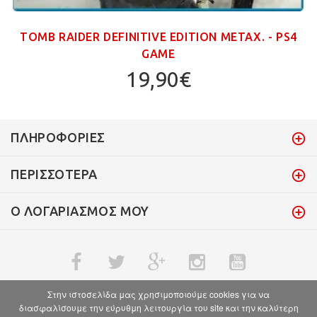
TOMB RAIDER DEFINITIVE EDITION ΜΕΤΑΧ. - PS4
GAME
19,90€
ΠΛΗΡΟΦΟΡΊΕΣ
ΠΕΡΙΣΣΌΤΕΡΑ
Ο ΛΟΓΑΡΙΑΣΜΌΣ ΜΟΥ
Στην ιστοσελίδα μας χρησιμοποιούμε cookies για να
διασφαλίσουμε την εύρυθμη λειτουργία του site και την καλύτερη