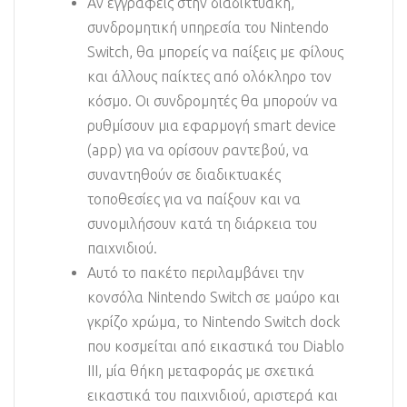
Αν εγγραφείς στην διαδικτυακή,
συνδρομητική υπηρεσία του Nintendo
Switch, θα μπορείς να παίξεις με φίλους
και άλλους παίκτες από ολόκληρο τον
κόσμο. Οι συνδρομητές θα μπορούν να
ρυθμίσουν μια εφαρμογή smart device
(app) για να ορίσουν ραντεβού, να
συναντηθούν σε διαδικτυακές
τοποθεσίες για να παίξουν και να
συνομιλήσουν κατά τη διάρκεια του
παιχνιδιού.
Αυτό το πακέτο περιλαμβάνει την
κονσόλα Nintendo Switch σε μαύρο και
γκρίζο χρώμα, το Nintendo Switch dock
που κοσμείται από εικαστικά του Diablo
III, μία θήκη μεταφοράς με σχετικά
εικαστικά του παιχνιδιού, αριστερά και