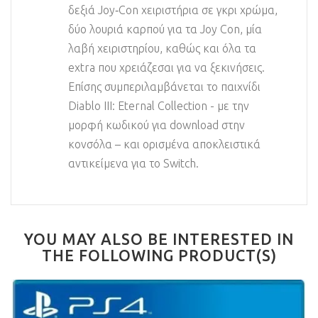
δεξιά Joy‑Con χειριστήρια σε γκρι χρώμα,
δύο λουριά καρπού για τα Joy Con, μία
λαβή χειριστηρίου, καθώς και όλα τα
extra που χρειάζεσαι για να ξεκινήσεις.
Επίσης συμπεριλαμβάνεται το παιχνίδι
Diablo III: Eternal Collection - με την
μορφή κωδικού για download στην
κονσόλα – και ορισμένα αποκλειστικά
αντικείμενα για το Switch.
YOU MAY ALSO BE INTERESTED IN
THE FOLLOWING PRODUCT(S)