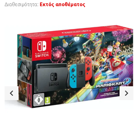
Διαθεσιμότητα:
Εκτός αποθέματος