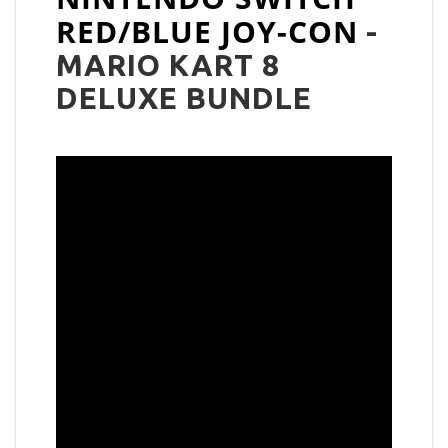
RED/BLUE JOY-CON
-
MARIO KART 8
DELUXE BUNDLE