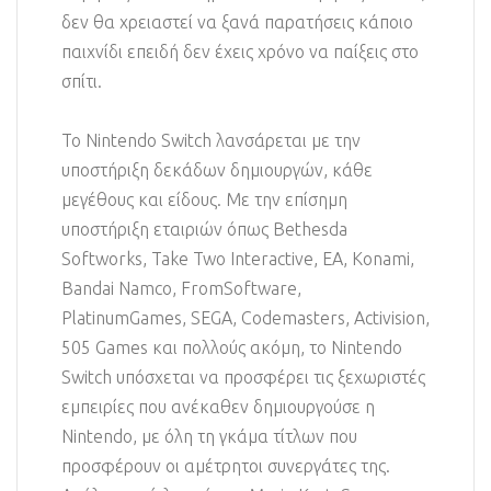
δεν θα χρειαστεί να ξανά παρατήσεις κάποιο
παιχνίδι επειδή δεν έχεις χρόνο να παίξεις στο
σπίτι.
Το Nintendo Switch λανσάρεται με την
υποστήριξη δεκάδων δημιουργών, κάθε
μεγέθους και είδους. Με την επίσημη
υποστήριξη εταιριών όπως Bethesda
Softworks, Take Two Interactive, EA, Konami,
Bandai Namco, FromSoftware,
PlatinumGames, SEGA, Codemasters, Activision,
505 Games και πολλούς ακόμη, το Nintendo
Switch υπόσχεται να προσφέρει τις ξεχωριστές
εμπειρίες που ανέκαθεν δημιουργούσε η
Nintendo, με όλη τη γκάμα τίτλων που
προσφέρουν οι αμέτρητοι συνεργάτες της.