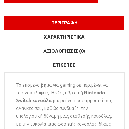
ΠΕΡΙΓΡΑΦΉ
ΧΑΡΑΚΤΗΡΙΣΤΙΚΆ
ΑΞΙΟΛΟΓΉΣΕΙΣ (0)
ΕΤΙΚΈΤΕΣ
Το επόμενο βήμα για gaming σε περιμένει να
το ανακαλύψεις. Η νέα, υβριδική
Nintendo
Switch κονσόλα
μπορεί να προσαρμοστεί στις
ανάγκες σου, καθώς συνδυάζει την
υπολογιστική δύναμη μιας σταθερής κονσόλας,
με την ευκολία μιας φορητής κονσόλας, δίχως