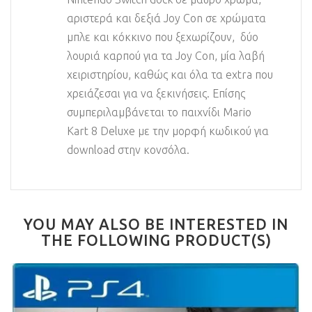
αριστερά και δεξιά Joy Con σε χρώματα
μπλε και κόκκινο που ξεχωρίζουν, δύο
λουριά καρπού για τα Joy Con, μία λαβή
χειριστηρίου, καθώς και όλα τα extra που
χρειάζεσαι για να ξεκινήσεις. Επίσης
συμπεριλαμβάνεται το παιχνίδι Mario
Kart 8 Deluxe με την μορφή κωδικού για
download στην κονσόλα.
YOU MAY ALSO BE INTERESTED IN
THE FOLLOWING PRODUCT(S)