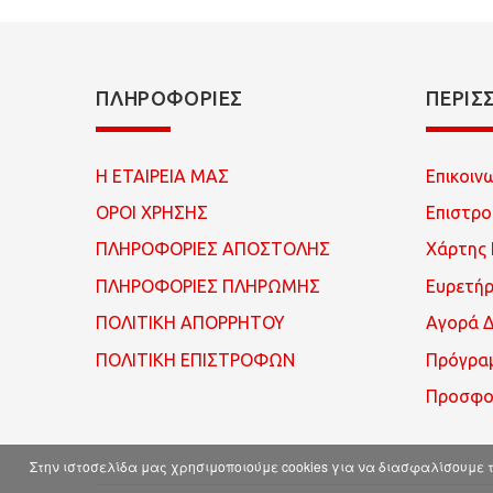
ΠΛΗΡΟΦΟΡΊΕΣ
ΠΕΡΙΣ
Η ΕΤΑΙΡΕΙΑ ΜΑΣ
Επικοιν
ΟΡΟΙ ΧΡΗΣΗΣ
Επιστρ
ΠΛΗΡΟΦΟΡΙΕΣ ΑΠΟΣΤΟΛΗΣ
Χάρτης 
ΠΛΗΡΟΦΟΡΙΕΣ ΠΛΗΡΩΜΗΣ
Ευρετή
ΠΟΛΙΤΙΚΗ ΑΠΟΡΡΗΤΟΥ
Αγορά 
ΠΟΛΙΤΙΚΗ ΕΠΙΣΤΡΟΦΩΝ
Πρόγρα
Προσφο
Στην ιστοσελίδα μας χρησιμοποιούμε cookies για να διασφαλίσουμε τ