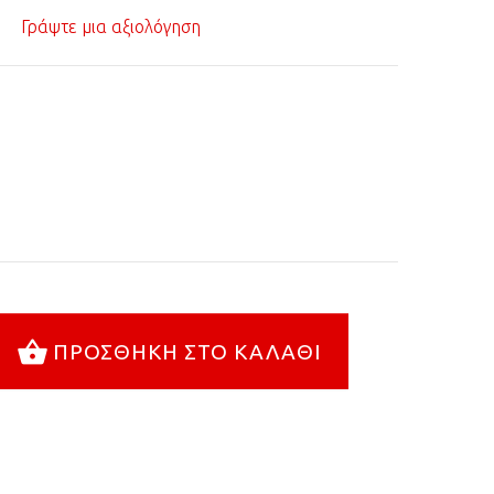
Γράψτε μια αξιολόγηση
ΠΡΟΣΘΉΚΗ ΣΤΟ ΚΑΛΆΘΙ