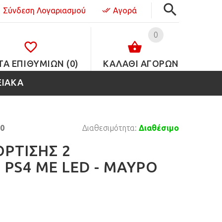
Σύνδεση Λογαριασμού
Αγορά
0
ΤΑ ΕΠΙΘΥΜΙΏΝ (0)
ΚΑΛΑΘΙ ΑΓΟΡΩΝ
ΕΙΑΚΑ
0
Διαθεσιμότητα:
Διαθέσιμο
ΡΤΙΣΗΣ 2
 PS4 ΜΕ LED - ΜΑΥΡΟ