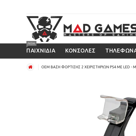
NEW
ΠΑΙΧΝΙΔΙΑ
ΚΟΝΣΟΛΕΣ
ΤΗΛΕΦΩΝ
OEM ΒΑΣΗ ΦΟΡΤΙΣΗΣ 2 ΧΕΙΡΙΣΤΗΡΙΩΝ PS4 ΜΕ LED - 