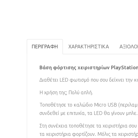
ΠΕΡΙΓΡΑΦΉ
ΧΑΡΑΚΤΗΡΙΣΤΙΚΆ
ΑΞΙΟΛΟΓ
Βάση φόρτισης χειριστηρίων PlayStation
Διαθέτει LED φωτισμό που σου δείχνει την 
Η χρήση της; Πολύ απλή.
Τοποθέτησε το καλώδιο Micro USB (περιλαμβ
συνδεθεί με επιτυχία, τα LED θα γίνουν μπλε.
Στη συνέχεια τοποθέτησε τα χειριστήρια σου
τα χειριστήρια φορτίζουν. Μόλις τα χειριστή