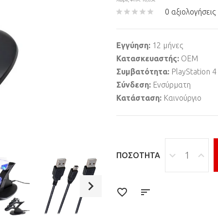
0 αξιολογήσεις
Εγγύηση:
12 μήνες
Κατασκευαστής:
OEM
Συμβατότητα:
PlayStation 4
Σύνδεση:
Ενσύρματη
Κατάσταση:
Καινούργιο
ΠΟΣΌΤΗΤΑ