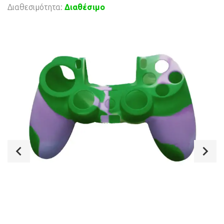
Διαθεσιμότητα:
Διαθέσιμο