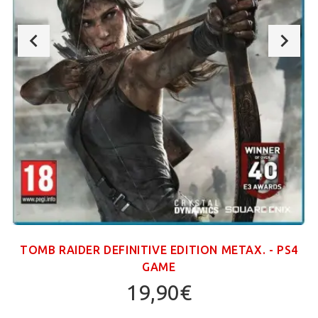
TOMB RAIDER DEFINITIVE EDITION ΜΕΤΑΧ. - PS4
GAME
19,90€