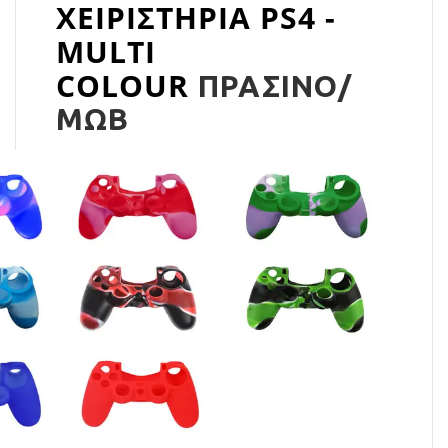
ΧΕΙΡΙΣΤΗΡΙΑ PS4 -
MULTI
COLOUR
ΠΡΑΣΙΝΟ/
ΜΩΒ