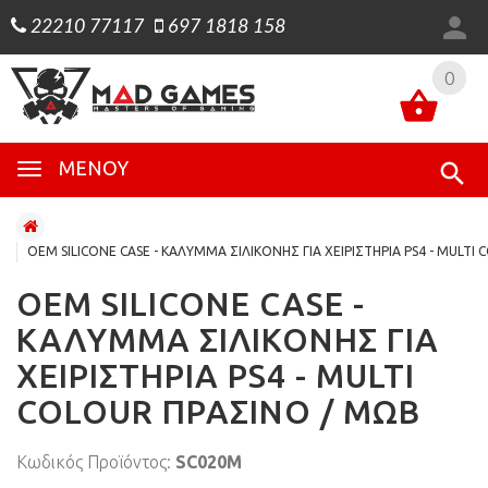
22210 77117
697 1818 158
0
0
ΜΕΝΟΎ
OEM SILICONE CASE - ΚΑΛΥΜΜΑ ΣΙΛΙΚΟΝΗΣ ΓΙΑ ΧΕΙΡΙΣΤΗΡΙΑ PS4 - MULTI
OEM SILICONE CASE -
ΚΑΛΥΜΜΑ ΣΙΛΙΚΟΝΗΣ ΓΙΑ
ΧΕΙΡΙΣΤΗΡΙΑ PS4 - MULTI
COLOUR ΠΡΑΣΙΝΟ / ΜΩΒ
Κωδικός Προϊόντος:
SC020M