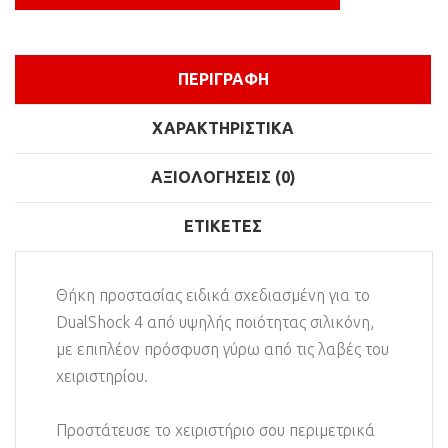
ΠΕΡΙΓΡΑΦΉ
ΧΑΡΑΚΤΗΡΙΣΤΙΚΆ
ΑΞΙΟΛΟΓΉΣΕΙΣ (0)
ΕΤΙΚΈΤΕΣ
Θήκη προστασίας ειδικά σχεδιασμένη για το
DualShock 4 από υψηλής ποιότητας σιλικόνη,
με επιπλέον πρόσφυση γύρω από τις λαβές του
χειριστηρίου.
Προστάτευσε το χειριστήριο σου περιμετρικά