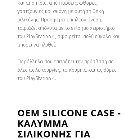
και από πίσω, από πτώσεις, φθορές,
γρατζουνιές και σκόνη με αυτή τη θήκη
σιλικόνης. Προσφέρει επιπλέον άνεση,
ταιριάζει απόλυτα με το επίσημο χειριστήριο
του PlayStation 4, αφαιρείται πολύ εύκολα και
μπορεί να πλυθεί.
Παράλληλα σου επιτρέπει την πρόσβαση σε
όλες τις λειτουργίες, τα κουμπιά και τις θύρες
του PlayStation 4.
OEM SILICONE CASE -
ΚΑΛΥΜΜΑ
ΣΙΛΙΚΟΝΗΣ ΓΙΑ