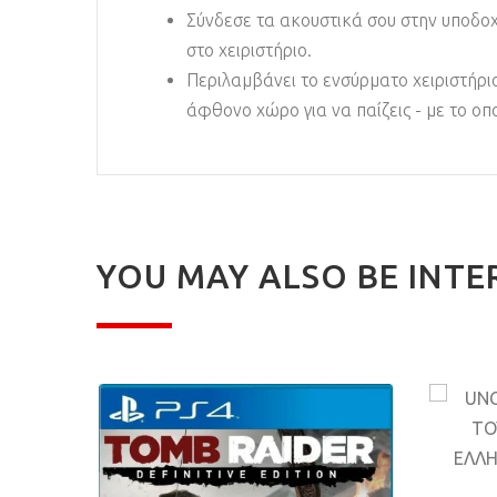
Σύνδεσε τα ακουστικά σου στην υποδοχ
στο χειριστήριο.
Περιλαμβάνει το ενσύρματο χειριστήρι
άφθονο χώρο για να παίζεις - με το οπ
YOU MAY ALSO BE INTE
MPIC