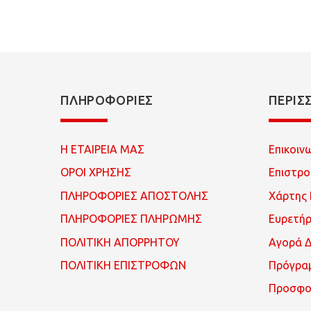
ΠΛΗΡΟΦΟΡΊΕΣ
ΠΕΡΙΣ
Η ΕΤΑΙΡΕΙΑ ΜΑΣ
Επικοιν
ΟΡΟΙ ΧΡΗΣΗΣ
Επιστρ
ΠΛΗΡΟΦΟΡΙΕΣ ΑΠΟΣΤΟΛΗΣ
Χάρτης 
ΠΛΗΡΟΦΟΡΙΕΣ ΠΛΗΡΩΜΗΣ
Ευρετή
ΠΟΛΙΤΙΚΗ ΑΠΟΡΡΗΤΟΥ
Αγορά 
ΠΟΛΙΤΙΚΗ ΕΠΙΣΤΡΟΦΩΝ
Πρόγρα
Προσφο