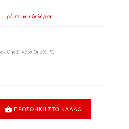
Γράψτε μια αξιολόγηση
ox One S, Xbox One X, PC
ΠΡΟΣΘΉΚΗ ΣΤΟ ΚΑΛΆΘΙ