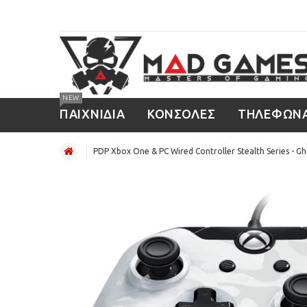
NEW
ΠΑΙΧΝΙΔΙΑ
ΚΟΝΣΟΛΕΣ
ΤΗΛΕΦΩΝ
PDP Xbox One & PC Wired Controller Stealth Series - G