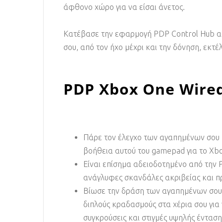
άφθονο χώρο για να είσαι άνετος.
Κατέβασε την εφαρμογή PDP Control Hub από
σου, από τον ήχο μέχρι και την δόνηση, εκτ
PDP Xbox One Wired
Πάρε τον έλεγχο των αγαπημένων σου π
βοήθεια αυτού του gamepad για το Xbo
Είναι επίσημα αδειοδοτημένο από την 
ανάγλυφες σκανδάλες ακριβείας και π
Βίωσε την δράση των αγαπημένων σου 
διπλούς κραδασμούς στα χέρια σου για
συγκρούσεις και στιγμές υψηλής ένταση