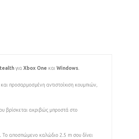
tealth
για
Xbox One
και
Windows
.
 και προσαρμοσμένη αντιστοίχιση κουμπιών,
 που βρίσκεται ακριβώς μπροστά στο
υ. Το αποσπώμενο καλώδιο 2.5 m σου δίνει