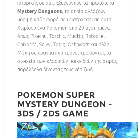
ιστορικής σειράς! Εξερεύνησε τα πρωτότυπα
Mystery Dungeons
, τα οποία αλλάζουν
μορφή κάθε φορά που εισέρχεσαι σε αυτά.
Χειρίσου ένα Pokemon από 20 αγαπημένα,
όπως Pikachu, Torchic, Mudkip, Totodile,
Chikorita, Snivy, Tepig, Oshawott και άλλα!
Μάχη σε πραγματικό χρόνο, κρατώντας τα
στοιχεία των κλασικών παιχνιδιών της σειράς,
παράλληλα δίνοντας τους νέα ζωή.
POKEMON SUPER
MYSTERY DUNGEON -
3DS / 2DS GAME