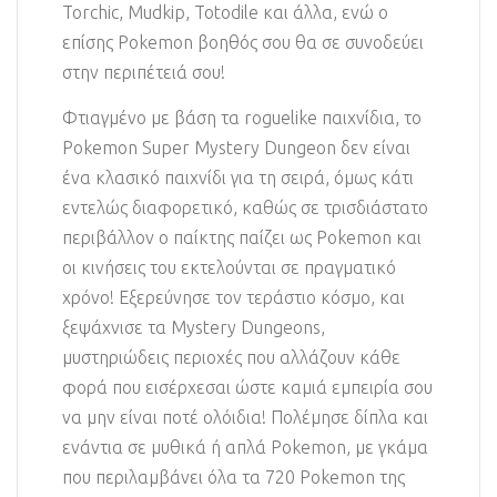
Torchic, Mudkip, Totodile και άλλα, ενώ ο
επίσης Pokemon βοηθός σου θα σε συνοδεύει
στην περιπέτειά σου!
Φτιαγμένο με βάση τα roguelike παιχνίδια, το
Pokemon Super Mystery Dungeon δεν είναι
ένα κλασικό παιχνίδι για τη σειρά, όμως κάτι
εντελώς διαφορετικό, καθώς σε τρισδιάστατο
περιβάλλον ο παίκτης παίζει ως Pokemon και
οι κινήσεις του εκτελούνται σε πραγματικό
χρόνο! Εξερεύνησε τον τεράστιο κόσμο, και
ξεψάχνισε τα Mystery Dungeons,
μυστηριώδεις περιοχές που αλλάζουν κάθε
φορά που εισέρχεσαι ώστε καμιά εμπειρία σου
να μην είναι ποτέ ολόιδια! Πολέμησε δίπλα και
ενάντια σε μυθικά ή απλά Pokemon, με γκάμα
που περιλαμβάνει όλα τα 720 Pokemon της