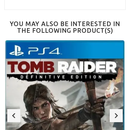
YOU MAY ALSO BE INTERESTED IN
THE FOLLOWING PRODUCT(S)