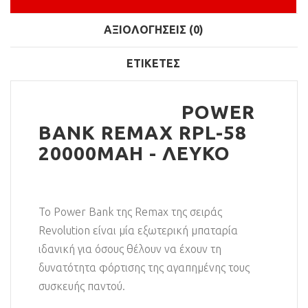
ΑΞΙΟΛΟΓΉΣΕΙΣ (0)
ΕΤΙΚΈΤΕΣ
POWER
BANK REMAX RPL-58
20000MAH - ΛΕΥΚΟ
Το Power Bank της Remax της σειράς
Revolution είναι μία εξωτερική μπαταρία
ιδανική για όσους θέλουν να έχουν τη
δυνατότητα φόρτισης της αγαπημένης τους
συσκευής παντού.