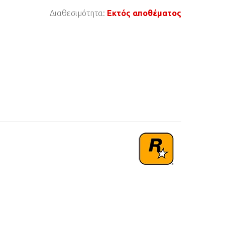
Διαθεσιμότητα:
Εκτός αποθέματος