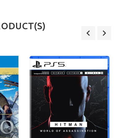
RODUCT(S)