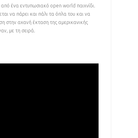
η από ένα εντυπωσιακό open world παιχνίδι.
αι να πάρει και πάλι τα όπλα του και να
ωση στην αχανή έκταση της αμερικανικής
αν, με τη σειρά.