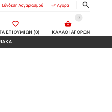
Σύνδεση Λογαριασμού
Αγορά
0
ΤΑ ΕΠΙΘΥΜΙΏΝ (0)
ΚΑΛΑΘΙ ΑΓΟΡΩΝ
ΕΙΑΚΑ