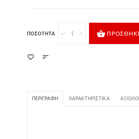
ΠΡΟΣΘΉΚΗ
ΠΟΣΌΤΗΤΑ
ΠΕΡΙΓΡΑΦΉ
ΧΑΡΑΚΤΗΡΙΣΤΙΚΆ
ΑΞΙΟΛΟΓ