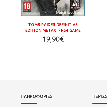
TOMB RAIDER DEFINITIVE
EDITION ΜΕΤΑΧ. - PS4 GAME
19,90€
ΠΛΗΡΟΦΟΡΊΕΣ
ΠΕΡΙΣ