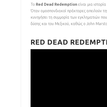
Το
Red Dead Redemption
είναι μια ιστορί
Όταν ομοσπονδιακοί πράκτορες απειλούν την
κυνηγήσει τη συμμορία των εγκληματιών που
δύσης και του Μεξικού, καθώς ο John Marsto
RED DEAD REDEMPTI