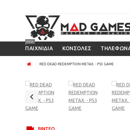
NEW
ΠΑΙΧΝΙΔΙΑ
ΚΟΝΣΟΛΕΣ
ΤΗΛΕΦΩΝ
RED DEAD REDEMPTION ΜΕΤΑΧ. - PS3 GAME
ΒΊΝΤΕΟ