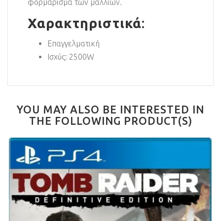
φορμάρισμα των μαλλιών.
Χαρακτηριστικά
:
Επαγγελματική
Ισχύς: 2500W
YOU MAY ALSO BE INTERESTED IN
THE FOLLOWING PRODUCT(S)