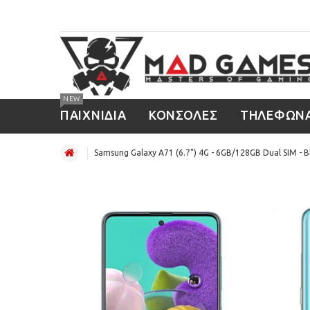
NEW
ΠΑΙΧΝΙΔΙΑ
ΚΟΝΣΟΛΕΣ
ΤΗΛΕΦΩΝ
Samsung Galaxy A71 (6.7") 4G - 6GB/128GB Dual SIM - B