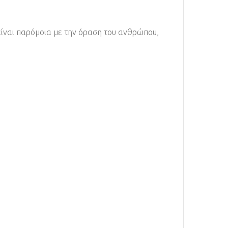
είναι παρόμοια με την όραση του ανθρώπου,