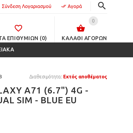
Σύνδεση Λογαριασμού
Αγορά
0
ΤΑ ΕΠΙΘΥΜΙΏΝ (0)
ΚΑΛΑΘΙ ΑΓΟΡΩΝ
ΕΙΑΚΑ
3
Διαθεσιμότητα:
Εκτός αποθέματος
XY A71 (6.7") 4G -
AL SIM - BLUE EU