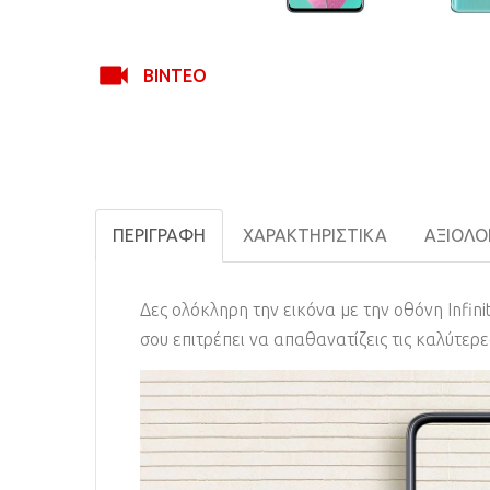
ΒΊΝΤΕΟ
ΠΕΡΙΓΡΑΦΉ
ΧΑΡΑΚΤΗΡΙΣΤΙΚΆ
ΑΞΙΟΛΟΓ
Δες ολόκληρη την εικόνα με την οθόνη Infin
σου επιτρέπει να απαθανατίζεις τις καλύτερε