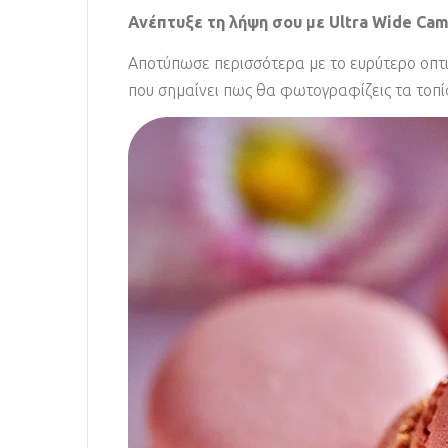
Ανέπτυξε τη λήψη σου με Ultra Wide Ca
Αποτύπωσε περισσότερα με το ευρύτερο οπτι
που σημαίνει πως θα φωτογραφίζεις τα τοπί