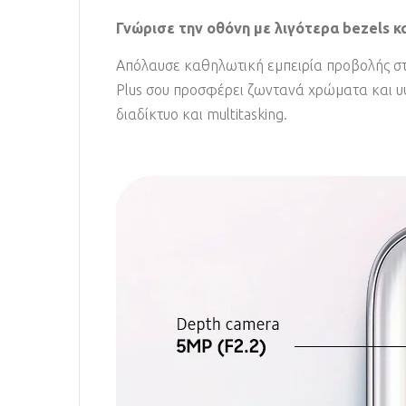
Γνώρισε την οθόνη με λιγότερα bezels κ
Απόλαυσε καθηλωτική εμπειρία προβολής στη
Plus σου προσφέρει ζωντανά χρώματα και υψη
διαδίκτυο και multitasking.