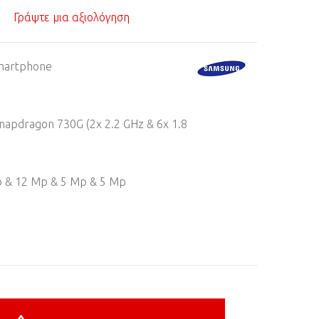
Γράψτε μια αξιολόγηση
martphone
napdragon 730G (2x 2.2 GHz & 6x 1.8
 & 12 Mp & 5 Mp & 5 Mp