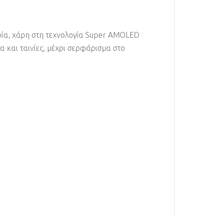
ποία, χάρη στη τεχνολογία Super AMOLED
 και ταινίες, μέχρι σερφάρισμα στο