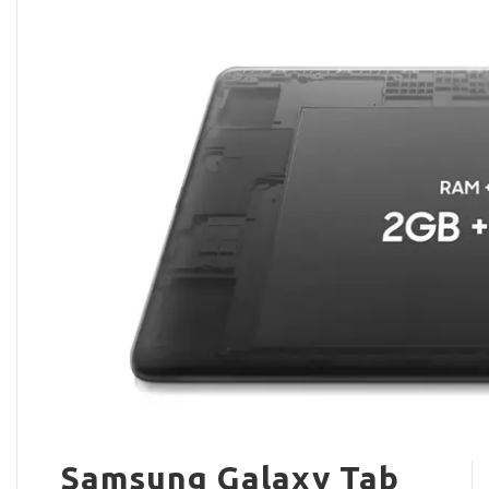
Samsung Galaxy Tab