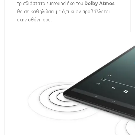
τρισδιάστατο surround ήχο του
Dolby Atmos
θα σε καθηλώσει με ό,τι κι αν προβάλλεται
στην οθόνη σου.