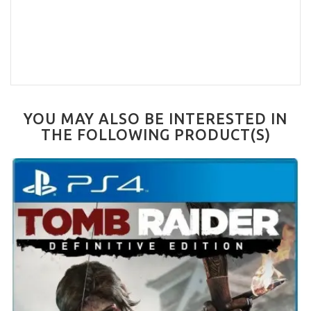
YOU MAY ALSO BE INTERESTED IN
THE FOLLOWING PRODUCT(S)