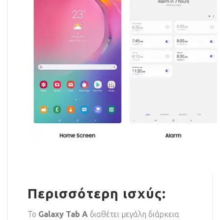
Περισσότερη ισχύς:
Το
Galaxy Tab A
διαθέτει μεγάλη διάρκεια