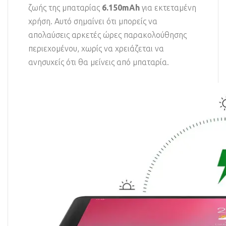
ζωής της μπαταρίας
6.150mAh
για εκτεταμένη
χρήση. Αυτό σημαίνει ότι μπορείς να
απολαύσεις αρκετές ώρες παρακολούθησης
περιεχομένου, χωρίς να χρειάζεται να
ανησυχείς ότι θα μείνεις από μπαταρία.