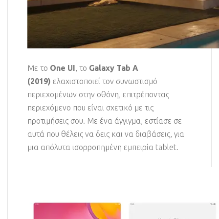
Με το
One UI
, το
Galaxy Tab A
(2019)
ελαχιστοποιεί τον συνωστισμό
περιεχομένων στην οθόνη, επιτρέποντας
περιεχόμενο που είναι σχετικό με τις
προτιμήσεις σου. Με ένα άγγιγμα, εστίασε σε
αυτά που θέλεις να δεις και να διαβάσεις, για
μια απόλυτα ισορροπημένη εμπειρία tablet.