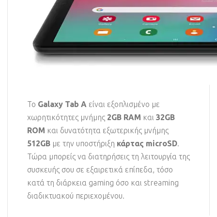
Το
Galaxy Tab A
είναι εξοπλισμένο με
χωρητικότητες μνήμης
2GB RAM
και
32GB
ROM
και δυνατότητα εξωτερικής μνήμης
512GB
με την υποστήριξη
κάρτας microSD
.
Τώρα μπορείς να διατηρήσεις τη λειτουργία της
συσκευής σου σε εξαιρετικά επίπεδα, τόσο
κατά τη διάρκεια gaming όσο και streaming
διαδικτυακού περιεχομένου.