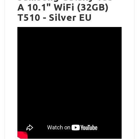
A 10.1" WiFi (32GB)
T510 - Silver EU