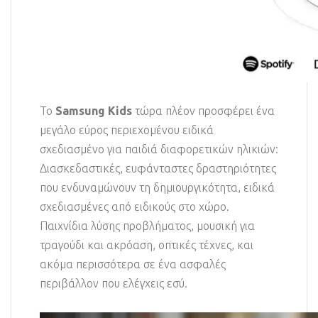
Το
Samsung Kids
τώρα πλέον προσφέρει ένα
μεγάλο εύρος περιεχομένου ειδικά
σχεδιασμένο για παιδιά διαφορετικών ηλικιών:
Διασκεδαστικές, ευφάνταστες δραστηριότητες
που ενδυναμώνουν τη δημιουργικότητα, ειδικά
σχεδιασμένες από ειδικούς στο χώρο.
Παιχνίδια λύσης προβλήματος, μουσική για
τραγούδι και ακρόαση, οπτικές τέχνες, και
ακόμα περισσότερα σε ένα ασφαλές
περιβάλλον που ελέγχεις εσύ.